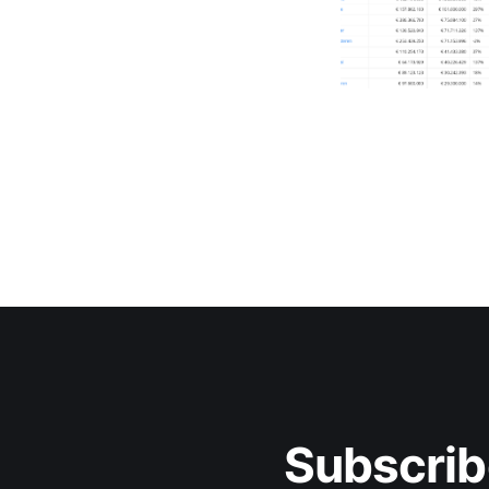
Subscrib