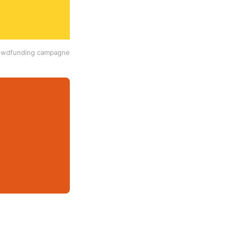
rowdfunding campagne