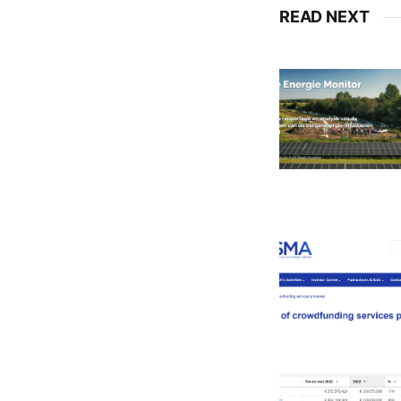
READ NEXT