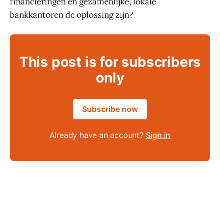
financieringen en gezamenlijke, lokale
bankkantoren de oplossing zijn?
This post is for subscribers
only
Subscribe now
Already have an account?
Sign in