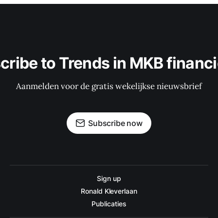
cribe to Trends in MKB financi
Aanmelden voor de gratis wekelijkse nieuwsbrief
Subscribe now
Sign up
Ronald Kleverlaan
Publicaties