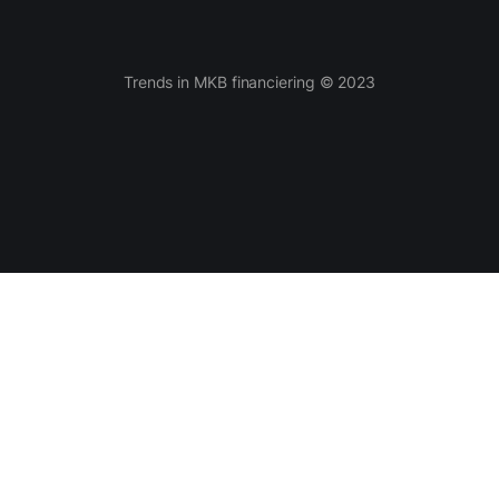
Trends in MKB financiering © 2023