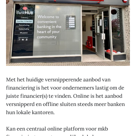
Met het huidige versnipperende aanbod van
financiering is het voor ondernemers lastig om de
juiste financier(s) te vinden. Online is het aanbod
versnipperd en offline sluiten steeds meer banken
hun lokale kantoren.
Kan een centraal online platform voor mkb