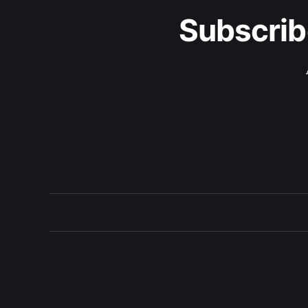
Subscrib