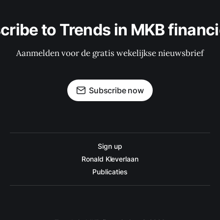
cribe to Trends in MKB financi
Aanmelden voor de gratis wekelijkse nieuwsbrief
Subscribe now
Sign up
Ronald Kleverlaan
Publicaties