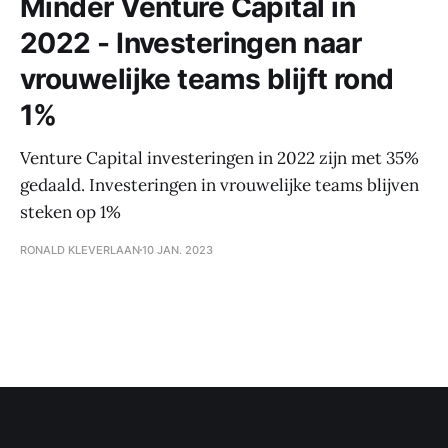
Minder Venture Capital in
2022 - Investeringen naar
vrouwelijke teams blijft rond
1%
Venture Capital investeringen in 2022 zijn met 35%
gedaald. Investeringen in vrouwelijke teams blijven
steken op 1%
RONALD KLEVERLAAN
10 JAN. 2023