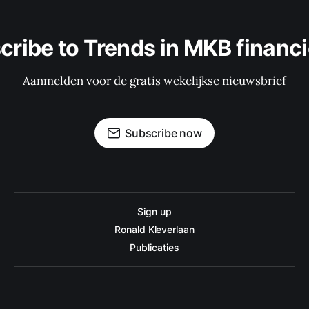
cribe to Trends in MKB financi
Aanmelden voor de gratis wekelijkse nieuwsbrief
Subscribe now
Sign up
Ronald Kleverlaan
Publicaties