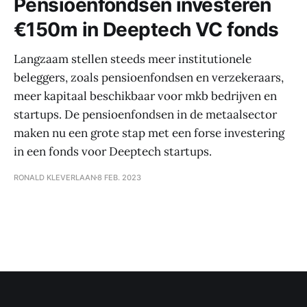
Pensioenfondsen investeren
€150m in Deeptech VC fonds
Langzaam stellen steeds meer institutionele
beleggers, zoals pensioenfondsen en verzekeraars,
meer kapitaal beschikbaar voor mkb bedrijven en
startups. De pensioenfondsen in de metaalsector
maken nu een grote stap met een forse investering
in een fonds voor Deeptech startups.
RONALD KLEVERLAAN
8 FEB. 2023