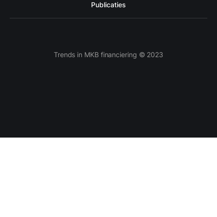
Publicaties
Trends in MKB financiering © 2023