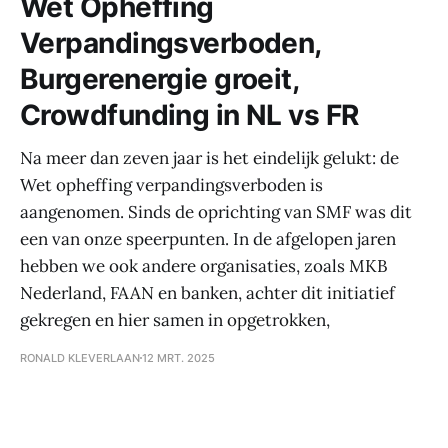
Wet Opheffing
Verpandingsverboden,
Burgerenergie groeit,
Crowdfunding in NL vs FR
Na meer dan zeven jaar is het eindelijk gelukt: de
Wet opheffing verpandingsverboden is
aangenomen. Sinds de oprichting van SMF was dit
een van onze speerpunten. In de afgelopen jaren
hebben we ook andere organisaties, zoals MKB
Nederland, FAAN en banken, achter dit initiatief
gekregen en hier samen in opgetrokken,
RONALD KLEVERLAAN
12 MRT. 2025