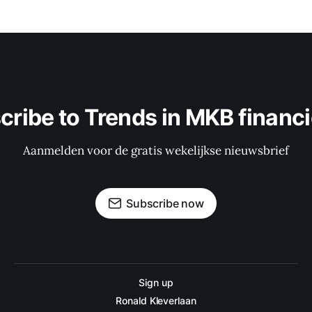
cribe to Trends in MKB financi
Aanmelden voor de gratis wekelijkse nieuwsbrief
Subscribe now
Sign up
Ronald Kleverlaan