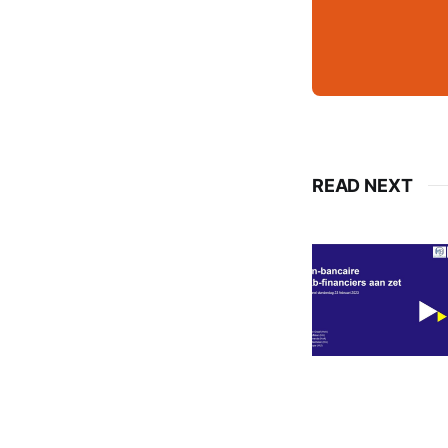
READ NEXT