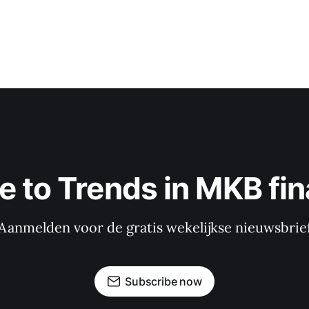
e to Trends in MKB fin
Aanmelden voor de gratis wekelijkse nieuwsbrie
Subscribe now