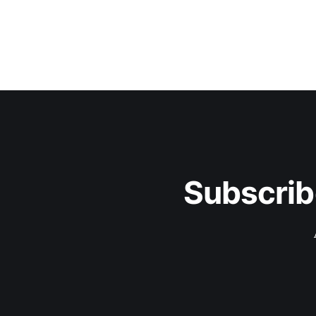
Subscrib