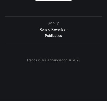
Sign up
Ronald Kleverlaan
Publicaties
Trends in MKB financiering © 2023