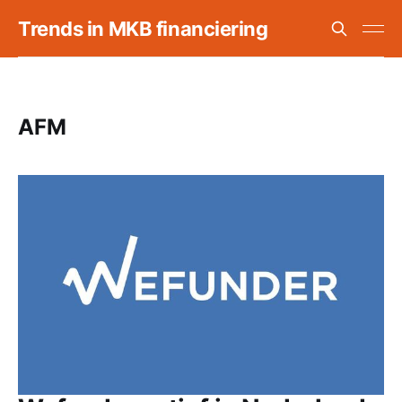
Trends in MKB financiering
AFM