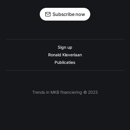
Subscribe now
Sign up
Ronald Kleverlaan
Publicaties
Trends in MKB financiering © 2023