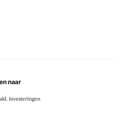
gen naar
ald. Investeringen