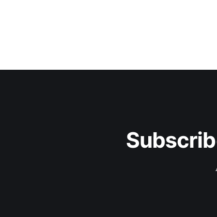
Subscrib