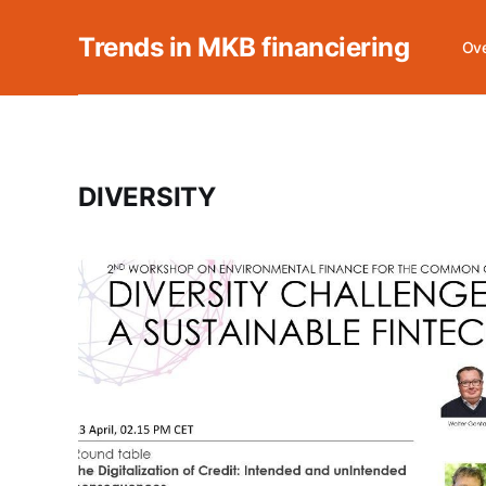
Trends in MKB financiering
Ove
DIVERSITY