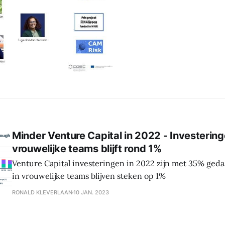
Minder Venture Capital in 2022 - Investerin
vrouwelijke teams blijft rond 1%
Venture Capital investeringen in 2022 zijn met 35% geda
in vrouwelijke teams blijven steken op 1%
RONALD KLEVERLAAN
10 JAN. 2023