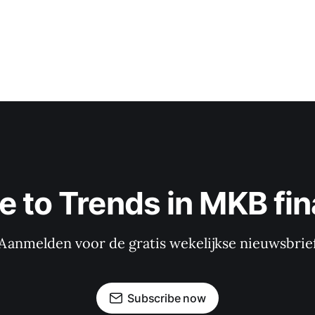
e to Trends in MKB fin
Aanmelden voor de gratis wekelijkse nieuwsbrie
Subscribe now