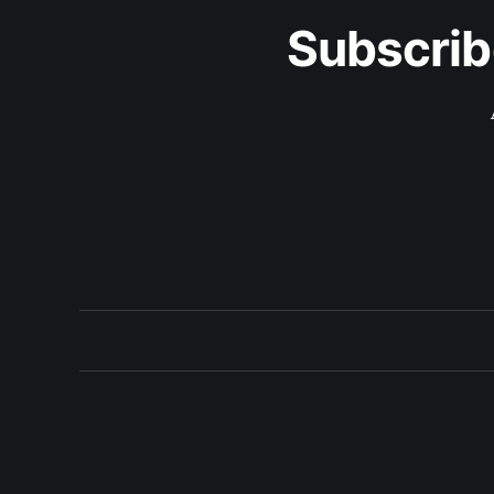
Subscrib