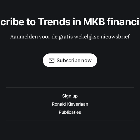
cribe to Trends in MKB financi
Aanmelden voor de gratis wekelijkse nieuwsbrief
Subscribe now
Sign up
Ronald Kleverlaan
Publicaties