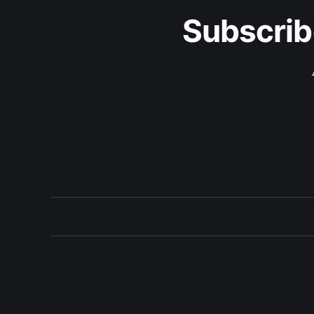
Subscrib