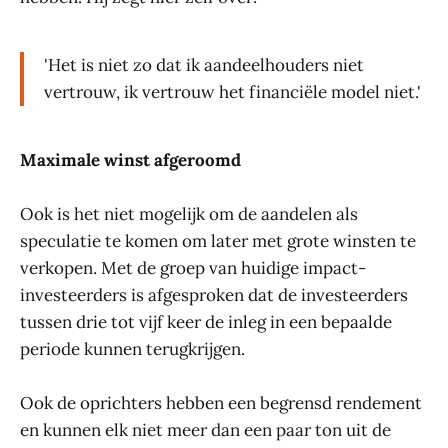
'Het is niet zo dat ik aandeelhouders niet
vertrouw, ik vertrouw het financiële model niet.'
Maximale winst afgeroomd
Ook is het niet mogelijk om de aandelen als
speculatie te komen om later met grote winsten te
verkopen. Met de groep van huidige impact-
investeerders is afgesproken dat de investeerders
tussen drie tot vijf keer de inleg in een bepaalde
periode kunnen terugkrijgen.
Ook de oprichters hebben een begrensd rendement
en kunnen elk niet meer dan een paar ton uit de