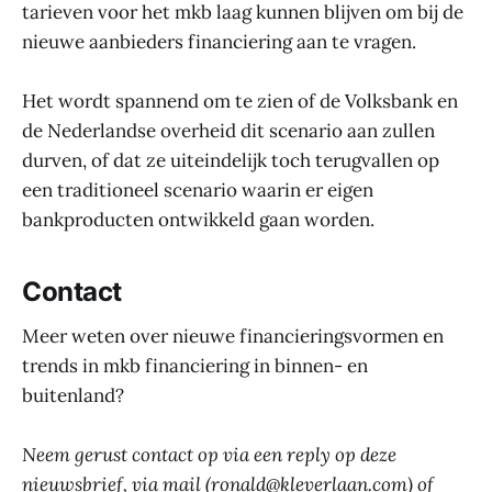
tarieven voor het mkb laag kunnen blijven om bij de
nieuwe aanbieders financiering aan te vragen.
Het wordt spannend om te zien of de Volksbank en
de Nederlandse overheid dit scenario aan zullen
durven, of dat ze uiteindelijk toch terugvallen op
een traditioneel scenario waarin er eigen
bankproducten ontwikkeld gaan worden.
Contact
Meer weten over nieuwe financieringsvormen en
trends in mkb financiering in binnen- en
buitenland?
Neem gerust contact op via een reply op deze
nieuwsbrief, via mail (ronald@kleverlaan.com) of