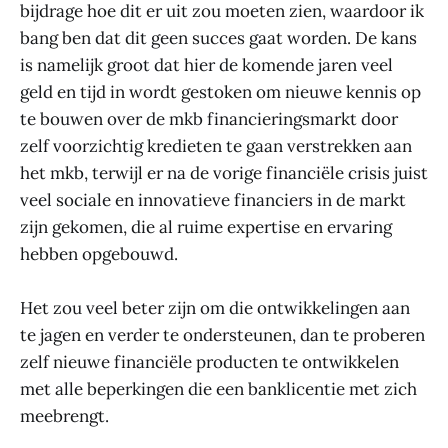
bijdrage hoe dit er uit zou moeten zien, waardoor ik
bang ben dat dit geen succes gaat worden. De kans
is namelijk groot dat hier de komende jaren veel
geld en tijd in wordt gestoken om nieuwe kennis op
te bouwen over de mkb financieringsmarkt door
zelf voorzichtig kredieten te gaan verstrekken aan
het mkb, terwijl er na de vorige financiële crisis juist
veel sociale en innovatieve financiers in de markt
zijn gekomen, die al ruime expertise en ervaring
hebben opgebouwd.
Het zou veel beter zijn om die ontwikkelingen aan
te jagen en verder te ondersteunen, dan te proberen
zelf nieuwe financiële producten te ontwikkelen
met alle beperkingen die een banklicentie met zich
meebrengt.