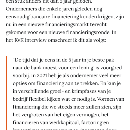
een stuk anders uit dan 5 jaar geleden.
Ondernemers die enkele jaren geleden nog
eenvoudig bancaire financiering konden krijgen, zijn
nu in een nieuwe financieringsmarkt terecht
gekomen voor een nieuwe financieringsronde. In
het KvK interview omschreef ik dit als volgt:
“De tijd dat je eens in de 5 jaar in je beste pak
naar de bank moest voor een lening, is voorgoed
voorbij. In 2021 heb je als ondernemer veel meer
opties om financiering aan te trekken. En kun je
in verschillende groei- en krimpfases van je
bedrijf flexibel kijken wat er nodig is. Vormen van
financiering die we steeds meer zullen zien, zijn
het vergroten van het eigen vermogen, het
financieren van werkkapitaal, factoring en