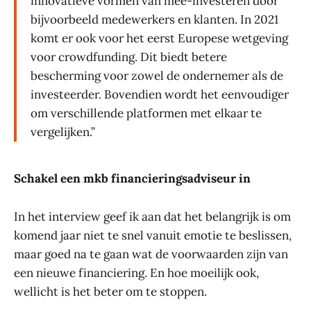
innovatieve vormen van mee-investeren door
bijvoorbeeld medewerkers en klanten. In 2021
komt er ook voor het eerst Europese wetgeving
voor crowdfunding. Dit biedt betere
bescherming voor zowel de ondernemer als de
investeerder. Bovendien wordt het eenvoudiger
om verschillende platformen met elkaar te
vergelijken.”
Schakel een mkb financieringsadviseur in
In het interview geef ik aan dat het belangrijk is om
komend jaar niet te snel vanuit emotie te beslissen,
maar goed na te gaan wat de voorwaarden zijn van
een nieuwe financiering. En hoe moeilijk ook,
wellicht is het beter om te stoppen.