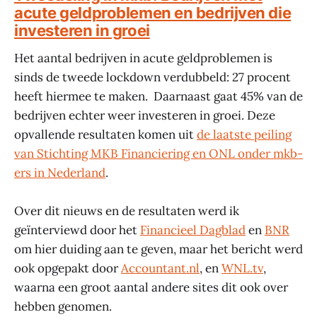
acute geldproblemen en bedrijven die
investeren in groei
Het aantal bedrijven in acute geldproblemen is
sinds de tweede lockdown verdubbeld: 27 procent
heeft hiermee te maken. Daarnaast gaat 45% van de
bedrijven echter weer investeren in groei. Deze
opvallende resultaten komen uit
de laatste peiling
van Stichting MKB Financiering en ONL onder mkb-
ers in Nederland
.
Over dit nieuws en de resultaten werd ik
geïnterviewd door het
Financieel Dagblad
en
BNR
om hier duiding aan te geven, maar het bericht werd
ook opgepakt door
Accountant.nl
, en
WNL.tv
,
waarna een groot aantal andere sites dit ook over
hebben genomen.