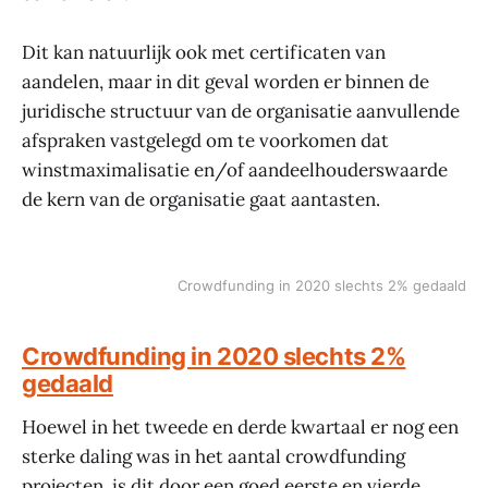
Dit kan natuurlijk ook met certificaten van
aandelen, maar in dit geval worden er binnen de
juridische structuur van de organisatie aanvullende
afspraken vastgelegd om te voorkomen dat
winstmaximalisatie en/of aandeelhouderswaarde
de kern van de organisatie gaat aantasten.
Crowdfunding in 2020 slechts 2% gedaald
Crowdfunding in 2020 slechts 2%
gedaald
Hoewel in het tweede en derde kwartaal er nog een
sterke daling was in het aantal crowdfunding
projecten, is dit door een goed eerste en vierde