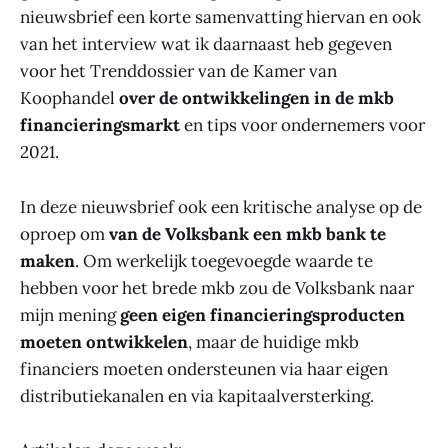
nieuwsbrief een korte samenvatting hiervan en ook
van het interview wat ik daarnaast heb gegeven
voor het Trenddossier van de Kamer van
Koophandel
over de ontwikkelingen in de mkb
financieringsmarkt
en tips voor ondernemers voor
2021.
In deze nieuwsbrief ook een kritische analyse op de
oproep om
van de Volksbank een mkb bank te
maken
. Om werkelijk toegevoegde waarde te
hebben voor het brede mkb zou de Volksbank naar
mijn mening
geen eigen financieringsproducten
moeten ontwikkelen
, maar de huidige mkb
financiers moeten ondersteunen via haar eigen
distributiekanalen en via kapitaalversterking.