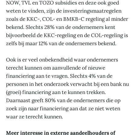
NOW, TVL en TOZO subsidies en deze ook goed
weten te vinden, zijn de investeringsmaatregelen
zoals de KKC-, COL- en BMKB-C regeling al minder
bekend. Slechts 28% van de ondernemers kent
bijvoorbeeld de KKC-regeling en de COL-regeling is
zelfs bij maar 12% van de ondernemers bekend.
Ook is er veel onbekendheid waar ondernemers
terecht kunnen om aanvullende of nieuwe
financiering aan te vragen. Slechts 4% van de
personen in het onderzoek verwacht bij een bank nu
(groei) financiering aan te kunnen trekken.
Daarnaast geeft 80% van de ondernemers die op
zoek zijn naar financiering aan dat ze niet weten
waar ze terecht kunnen.
Meer interesse in externe aandeelhouders of