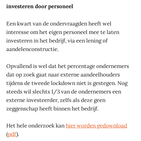
investeren door personeel
Een kwart van de ondervraagden heeft wel
interesse om het eigen personeel mee te laten
investeren in het bedrijf, via een lening of
aandelenconstructie.
Opvallend is wel dat het percentage ondernemers
dat op zoek gaat naar externe aandeelhouders
tijdens de tweede lockdown niet is gestegen. Nog
steeds wil slechts 1/3 van de ondernemers een
externe investeerder, zelfs als deze geen
zeggenschap heeft binnen het bedrijf.
Het hele onderzoek kan
hier worden gedownload
(
pdf
).