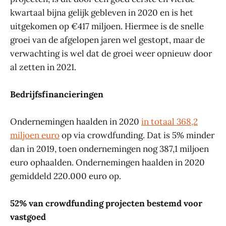
kwartaal bijna gelijk gebleven in 2020 en is het
uitgekomen op €417 miljoen. Hiermee is de snelle
groei van de afgelopen jaren wel gestopt, maar de
verwachting is wel dat de groei weer opnieuw door
al zetten in 2021.
Bedrijfsfinancieringen
Ondernemingen haalden in 2020
in totaal 368,2
miljoen euro
op via crowdfunding. Dat is 5% minder
dan in 2019, toen ondernemingen nog 387,1 miljoen
euro ophaalden. Ondernemingen haalden in 2020
gemiddeld 220.000 euro op.
52% van crowdfunding projecten bestemd voor
vastgoed