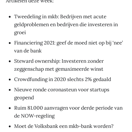
Artikelen deze week:
Tweedeling in mkb: Bedrijven met acute
geldproblemen en bedrijven die investeren in
groei
Financiering 2021: geef de moed niet op bij ‘nee’
van de bank
Steward ownership: Investeren zonder
zeggenschap met gemaximeerde winst
Crowdfunding in 2020 slechts 2% gedaald
Nieuwe ronde coronasteun voor startups
geopend
Ruim 81.000 aanvragen voor derde periode van
de NOW-regeling
Moet de Volksbank een mkb-bank worden?