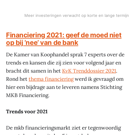
Meer investeringen verwacht op korte en lange termijn
Financiering 2021: geef de moed niet
op bij ‘nee’ van de bank
De Kamer van Koophandel sprak 7 experts over de
trends en kansen die zij zien voor volgend jaar en
bracht dit samen in het
KvK Trenddossier 2021
.
Rond het
thema financiering
werd ik gevraagd om
hier een bijdrage aan te leveren namens Stichting
MKB Financiering.
Trends voor 2021
De mkb financieringsmarkt ziet er tegenwoordig