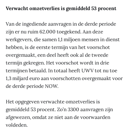
Verwacht omzetverlies is gemiddeld 53 procent
Van de ingediende aanvragen in de derde periode
zijn er nu ruim 62.000 toegekend. Aan deze
werkgevers, die samen 1,1 miljoen mensen in dienst
hebben, is de eerste termijn van het voorschot
overgemaakt, een deel heeft ook al de tweede
termijn gekregen. Het voorschot wordt in drie
termijnen betaald. In totaal heeft UWV tot nu toe
1,3 miljard euro aan voorschotten overgemaakt voor
de derde periode NOW.
Het opgegeven verwachte omzetverlies is
gemiddeld 53 procent. Zo’n 3300 aanvragen zijn
afgewezen, omdat ze niet aan de voorwaarden
voldeden.