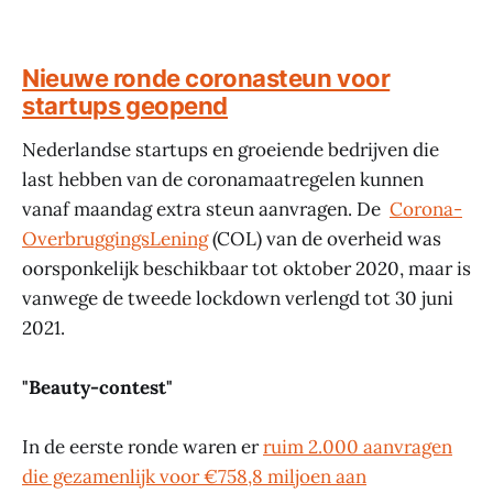
Nieuwe ronde coronasteun voor
startups geopend
Nederlandse startups en groeiende bedrijven die
last hebben van de coronamaatregelen kunnen
vanaf maandag extra steun aanvragen. De
Corona-
OverbruggingsLening
(COL) van de overheid was
oorsponkelijk beschikbaar tot oktober 2020, maar is
vanwege de tweede lockdown verlengd tot 30 juni
2021.
"Beauty-contest"
In de eerste ronde waren er
ruim 2.000 aanvragen
die gezamenlijk voor €758,8 miljoen aan