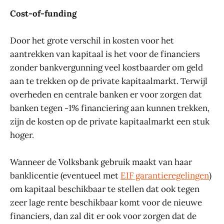
Cost-of-funding
Door het grote verschil in kosten voor het
aantrekken van kapitaal is het voor de financiers
zonder bankvergunning veel kostbaarder om geld
aan te trekken op de private kapitaalmarkt. Terwijl
overheden en centrale banken er voor zorgen dat
banken tegen -1% financiering aan kunnen trekken,
zijn de kosten op de private kapitaalmarkt een stuk
hoger.
Wanneer de Volksbank gebruik maakt van haar
banklicentie (eventueel met
EIF garantieregelingen
)
om kapitaal beschikbaar te stellen dat ook tegen
zeer lage rente beschikbaar komt voor de nieuwe
financiers, dan zal dit er ook voor zorgen dat de