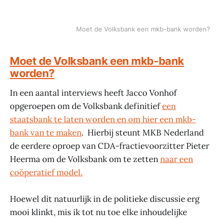
Moet de Volksbank een mkb-bank worden?
Moet de Volksbank een mkb-bank
worden?
In een aantal interviews heeft Jacco Vonhof
opgeroepen om de Volksbank definitief
een
staatsbank te laten worden en om hier een mkb-
bank van te maken
. Hierbij steunt MKB Nederland
de eerdere oproep van CDA-fractievoorzitter Pieter
Heerma om de Volksbank om te zetten
naar een
coöperatief model.
Hoewel dit natuurlijk in de politieke discussie erg
mooi klinkt, mis ik tot nu toe elke inhoudelijke