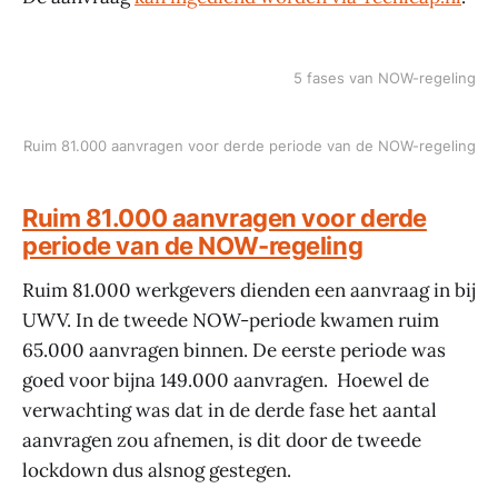
5 fases van NOW-regeling
Ruim 81.000 aanvragen voor derde periode van de NOW-regeling
Ruim 81.000 aanvragen voor derde
periode van de NOW-regeling
Ruim 81.000 werkgevers dienden een aanvraag in bij
UWV. In de tweede NOW-periode kwamen ruim
65.000 aanvragen binnen. De eerste periode was
goed voor bijna 149.000 aanvragen. Hoewel de
verwachting was dat in de derde fase het aantal
aanvragen zou afnemen, is dit door de tweede
lockdown dus alsnog gestegen.