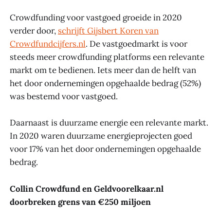
Crowdfunding voor vastgoed groeide in 2020
verder door,
schrijft Gijsbert Koren van
Crowdfundcijfers.nl
. De vastgoedmarkt is voor
steeds meer crowdfunding platforms een relevante
markt om te bedienen. Iets meer dan de helft van
het door ondernemingen opgehaalde bedrag (52%)
was bestemd voor vastgoed.
Daarnaast is duurzame energie een relevante markt.
In 2020 waren duurzame energieprojecten goed
voor 17% van het door ondernemingen opgehaalde
bedrag.
Collin Crowdfund en Geldvoorelkaar.nl
doorbreken grens van €250 miljoen