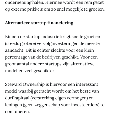
onderneming halen. Hiermee wordt een rem gezet
op externe prikkels om zo snel mogelijk te groeien.
Alternatieve startup financiering
Binnen de startup industrie krijgt snelle groei en
(steeds grotere) vervolginvesteringen de meeste
aandacht. Dit is echter slechts voor een klein
percentage van de bedrijven geschikt. Voor een
groot aantal andere startups zijn alternatieve
modellen veel geschikter.
Steward Ownership is hiervoor een interessant
model waarbij getracht wordt om het beste van
durfkapitaal (versterking eigen vermogen) en
leningen (geen zeggenschap voor investeerders) te
combineren.