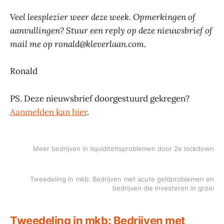
Veel leesplezier weer deze week. Opmerkingen of
aanvullingen? Stuur een reply op deze nieuwsbrief of
mail me op ronald@kleverlaan.com.
Ronald
PS. Deze nieuwsbrief doorgestuurd gekregen?
Aanmelden kan hier
.
Meer bedrijven in liquiditeitsproblemen door 2e lockdown
Tweedeling in mkb: Bedrijven met acute geldproblemen en
bedrijven die investeren in groei
Tweedeling in mkb: Bedrijven met