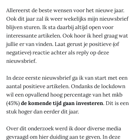
Allereerst de beste wensen voor het nieuwe jaar.
Ook dit jaar zal ik weer wekelijks mijn nieuwsbrief
blijven sturen. Ik sta daarbij altijd open voor
interessante artikelen. Ook hoor ik heel graag wat
jullie er van vinden. Laat gerust je positieve (of
negatieve) reactie achter als reply op deze
nieuwsbrief.
In deze eerste nieuwsbrief ga ik van start met een
aantal positieve artikelen. Ondanks de lockdown
wil een opvallend hoog percentage van het mkb
(45%)
de komende tijd gaan investeren
. Dit is een
stuk hoger dan eerder dit jaar.
Over dit onderzoek werd ik door diverse media
gevraagd om hier duiding aan te geven. In deze