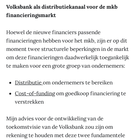
Volksbank als distributiekanaal voor de mkb
financieringsmarkt
Hoewel de nieuwe financiers passende
financieringen hebben voor het mkb, zijn er op dit
moment twee structurele beperkingen in de markt
om deze financieringen daadwerkelijk toegankelijk
te maken voor een grote groep van ondernemers:
Distributie
om ondernemers te bereiken
Cost-of-funding
om goedkoop financiering te
verstrekken
Mijn advies voor de ontwikkeling van de
toekomstvisie van de Volksbank zou zijn om
rekening te houden met deze twee fundamentele