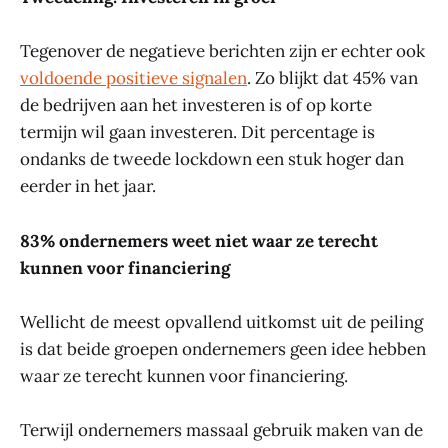
Tegenover de negatieve berichten zijn er echter ook
voldoende positieve signalen
. Zo blijkt dat 45% van
de bedrijven aan het investeren is of op korte
termijn wil gaan investeren. Dit percentage is
ondanks de tweede lockdown een stuk hoger dan
eerder in het jaar.
83% ondernemers weet niet waar ze terecht
kunnen voor financiering
Wellicht de meest opvallend uitkomst uit de peiling
is dat beide groepen ondernemers geen idee hebben
waar ze terecht kunnen voor financiering.
Terwijl ondernemers massaal gebruik maken van de