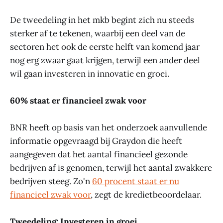
De tweedeling in het mkb begint zich nu steeds
sterker af te tekenen, waarbij een deel van de
sectoren het ook de eerste helft van komend jaar
nog erg zwaar gaat krijgen, terwijl een ander deel
wil gaan investeren in innovatie en groei.
60% staat er financieel zwak voor
BNR heeft op basis van het onderzoek aanvullende
informatie opgevraagd bij Graydon die heeft
aangegeven dat het aantal financieel gezonde
bedrijven af is genomen, terwijl het aantal zwakkere
bedrijven steeg. Zo'n
60 procent staat er nu
financieel zwak voor
, zegt de kredietbeoordelaar.
Tweedeling: Investeren in groei