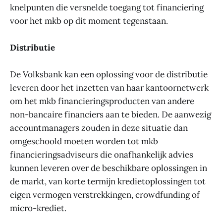
knelpunten die versnelde toegang tot financiering
voor het mkb op dit moment tegenstaan.
Distributie
De Volksbank kan een oplossing voor de distributie
leveren door het inzetten van haar kantoornetwerk
om het mkb financieringsproducten van andere
non-bancaire financiers aan te bieden. De aanwezig
accountmanagers zouden in deze situatie dan
omgeschoold moeten worden tot mkb
financieringsadviseurs die onafhankelijk advies
kunnen leveren over de beschikbare oplossingen in
de markt, van korte termijn kredietoplossingen tot
eigen vermogen verstrekkingen, crowdfunding of
micro-krediet.