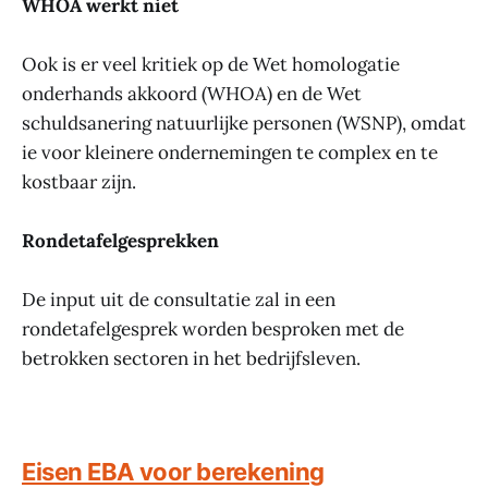
WHOA werkt niet
Ook is er veel kritiek op de Wet homologatie
onderhands akkoord (WHOA) en de Wet
schuldsanering natuurlijke personen (WSNP), omdat
ie voor kleinere ondernemingen te complex en te
kostbaar zijn.
Rondetafelgesprekken
De input uit de consultatie zal in een
rondetafelgesprek worden besproken met de
betrokken sectoren in het bedrijfsleven.
Eisen EBA voor berekening