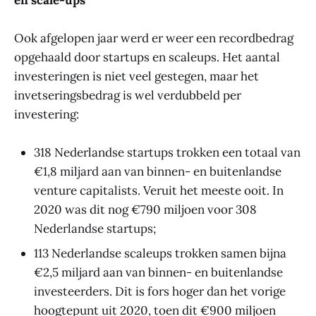
en scale-ups
Ook afgelopen jaar werd er weer een recordbedrag
opgehaald door startups en scaleups. Het aantal
investeringen is niet veel gestegen, maar het
invetseringsbedrag is wel verdubbeld per
investering:
318 Nederlandse startups trokken een totaal van
€1,8 miljard aan van binnen- en buitenlandse
venture capitalists. Veruit het meeste ooit. In
2020 was dit nog €790 miljoen voor 308
Nederlandse startups;
113 Nederlandse scaleups trokken samen bijna
€2,5 miljard aan van binnen- en buitenlandse
investeerders. Dit is fors hoger dan het vorige
hoogtepunt uit 2020, toen dit €900 miljoen