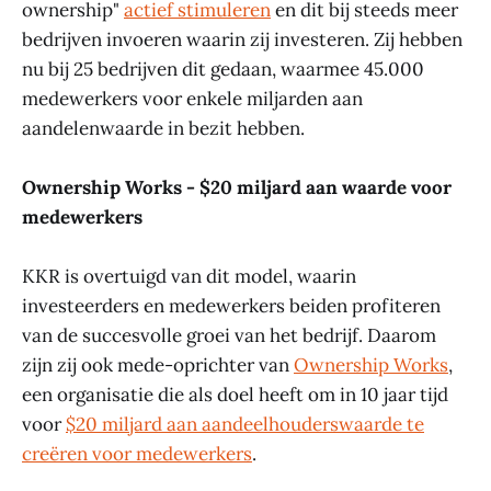
ownership"
actief stimuleren
en dit bij steeds meer
bedrijven invoeren waarin zij investeren. Zij hebben
nu bij 25 bedrijven dit gedaan, waarmee 45.000
medewerkers voor enkele miljarden aan
aandelenwaarde in bezit hebben.
Ownership Works - $20 miljard aan waarde voor
medewerkers
KKR is overtuigd van dit model, waarin
investeerders en medewerkers beiden profiteren
van de succesvolle groei van het bedrijf. Daarom
zijn zij ook mede-oprichter van
Ownership Works
,
een organisatie die als doel heeft om in 10 jaar tijd
voor
$20 miljard aan aandeelhouderswaarde te
creëren voor medewerkers
.