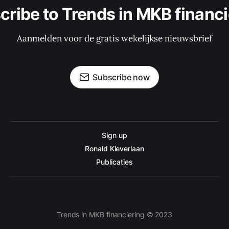
cribe to Trends in MKB financi
Aanmelden voor de gratis wekelijkse nieuwsbrief
Subscribe now
Sign up
Ronald Kleverlaan
Publicaties
Trends in MKB financiering © 2023