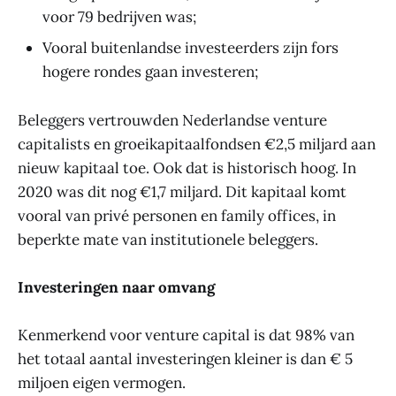
voor 79 bedrijven was;
Vooral buitenlandse investeerders zijn fors
hogere rondes gaan investeren;
Beleggers vertrouwden Nederlandse venture
capitalists en groeikapitaalfondsen €2,5 miljard aan
nieuw kapitaal toe. Ook dat is historisch hoog. In
2020 was dit nog €1,7 miljard. Dit kapitaal komt
vooral van privé personen en family offices, in
beperkte mate van institutionele beleggers.
Investeringen naar omvang
Kenmerkend voor venture capital is dat 98% van
het totaal aantal investeringen kleiner is dan € 5
miljoen eigen vermogen.