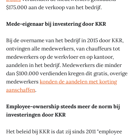
$175.000 aan de verkoop van het bedrijf.
Mede-eigenaar bij investering door KKR
Bij de overname van het bedrijf in 2015 door KKR,
ontvingen alle medewerkers, van chauffeurs tot
medewerkers op de werkvloer en op kantoor,
aandelen in het bedrijf. Medewerkers die minder
dan $100.000 verdienden kregen dit gratis, overige
medewerkers
konden de aandelen met korting
aanschaffen
.
Employee-ownership steeds meer de norm bij
investeringen door KKR
Het beleid bij KKR is dat zij sinds 2011 "employee