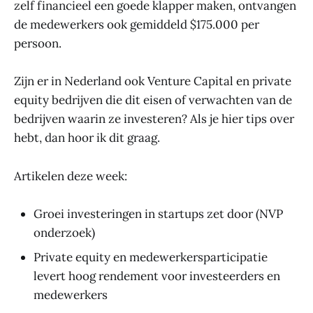
zelf financieel een goede klapper maken, ontvangen
de medewerkers ook gemiddeld $175.000 per
persoon.
Zijn er in Nederland ook Venture Capital en private
equity bedrijven die dit eisen of verwachten van de
bedrijven waarin ze investeren? Als je hier tips over
hebt, dan hoor ik dit graag.
Artikelen deze week:
Groei investeringen in startups zet door (NVP
onderzoek)
Private equity en medewerkersparticipatie
levert hoog rendement voor investeerders en
medewerkers