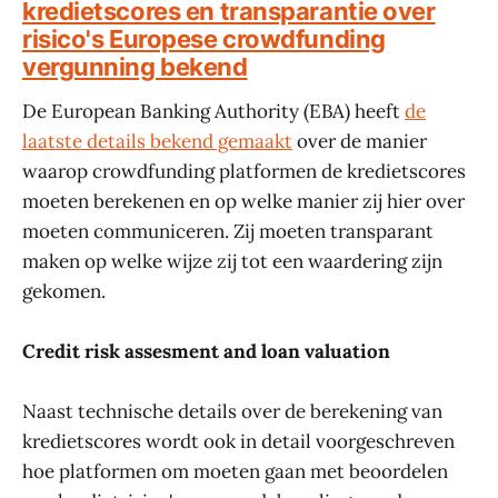
kredietscores en transparantie over
risico's Europese crowdfunding
vergunning bekend
De European Banking Authority (EBA) heeft
de
laatste details bekend gemaakt
over de manier
waarop crowdfunding platformen de kredietscores
moeten berekenen en op welke manier zij hier over
moeten communiceren. Zij moeten transparant
maken op welke wijze zij tot een waardering zijn
gekomen.
Credit risk assesment and loan valuation
Naast technische details over de berekening van
kredietscores wordt ook in detail voorgeschreven
hoe platformen om moeten gaan met beoordelen