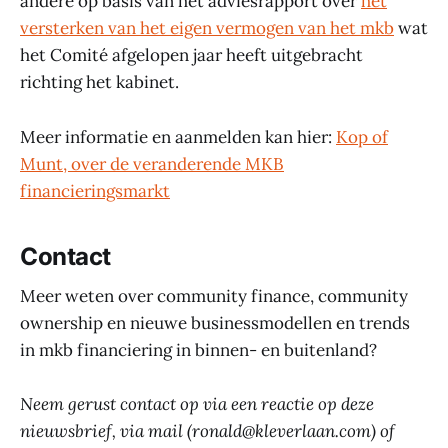
andere op basis van het adviesrapport over
het
versterken van het eigen vermogen van het mkb
wat
het Comité afgelopen jaar heeft uitgebracht
richting het kabinet.
Meer informatie en aanmelden kan hier:
Kop of
Munt, over de veranderende MKB
financieringsmarkt
Contact
Meer weten over community finance, community
ownership en nieuwe businessmodellen en trends
in mkb financiering in binnen- en buitenland?
Neem gerust contact op via een reactie op deze
nieuwsbrief, via mail (ronald@kleverlaan.com) of