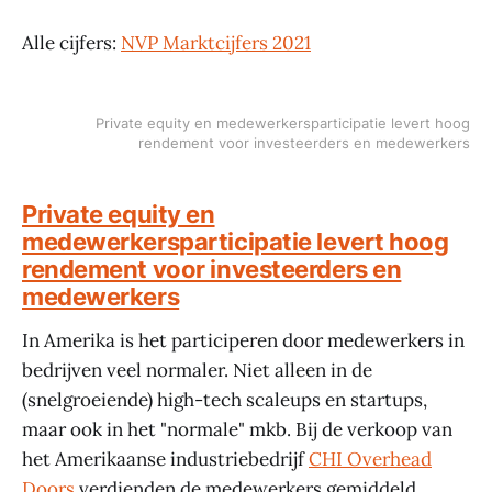
Alle cijfers:
NVP Marktcijfers 2021
Private equity en medewerkersparticipatie levert hoog
rendement voor investeerders en medewerkers
Private equity en
medewerkersparticipatie levert hoog
rendement voor investeerders en
medewerkers
In Amerika is het participeren door medewerkers in
bedrijven veel normaler. Niet alleen in de
(snelgroeiende) high-tech scaleups en startups,
maar ook in het "normale" mkb. Bij de verkoop van
het Amerikaanse industriebedrijf
CHI Overhead
Doors
verdienden de medewerkers gemiddeld