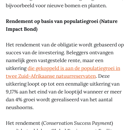
bijvoorbeeld voor nieuwe bomen en planten.
Rendement op basis van populatiegroei (Nature
Impact Bond)
Het rendement van de obligatie wordt gebaseerd op
succes van de investering. Beleggers ontvangen
namelijk geen vastgestelde rente, maar een
uitkering
die gekoppeld is aan de populatiegroei in
twee Zuid-Afrikaanse natuurreservaten
. Deze
uitkering loopt op tot een eenmalige uitkering van
9,17% aan het eind van de looptijd wanneer er meer
dan 4% groei wordt gerealiseerd van het aantal
neushoorns.
Het rendement (
Conservation Success Payment
)