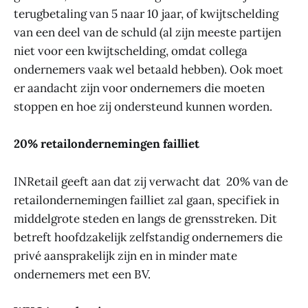
terugbetaling van 5 naar 10 jaar, of kwijtschelding
van een deel van de schuld (al zijn meeste partijen
niet voor een kwijtschelding, omdat collega
ondernemers vaak wel betaald hebben). Ook moet
er aandacht zijn voor ondernemers die moeten
stoppen en hoe zij ondersteund kunnen worden.
20% retailondernemingen failliet
INRetail geeft aan dat zij verwacht dat 20% van de
retailondernemingen failliet zal gaan, specifiek in
middelgrote steden en langs de grensstreken. Dit
betreft hoofdzakelijk zelfstandig ondernemers die
privé aansprakelijk zijn en in minder mate
ondernemers met een BV.