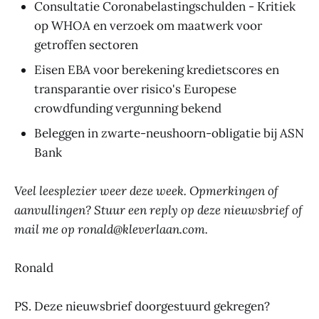
Consultatie Coronabelastingschulden - Kritiek
op WHOA en verzoek om maatwerk voor
getroffen sectoren
Eisen EBA voor berekening kredietscores en
transparantie over risico's Europese
crowdfunding vergunning bekend
Beleggen in zwarte-neushoorn-obligatie bij ASN
Bank
Veel leesplezier weer deze week. Opmerkingen of
aanvullingen? Stuur een reply op deze nieuwsbrief of
mail me op ronald@kleverlaan.com.
Ronald
PS. Deze nieuwsbrief doorgestuurd gekregen?