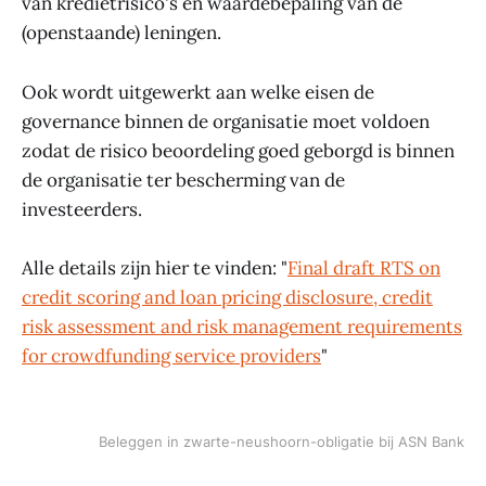
van kredietrisico's en waardebepaling van de
(openstaande) leningen.
Ook wordt uitgewerkt aan welke eisen de
governance binnen de organisatie moet voldoen
zodat de risico beoordeling goed geborgd is binnen
de organisatie ter bescherming van de
investeerders.
Alle details zijn hier te vinden: "
Final draft RTS on
credit scoring and loan pricing disclosure, credit
risk assessment and risk management requirements
for crowdfunding service providers
"
Beleggen in zwarte-neushoorn-obligatie bij ASN Bank