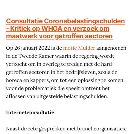
Consultatie Coronabelastingschulden
- Kritiek op WHOA en verzoek om
maatwerk voor getroffen sectoren
Op 26 januari 2022 is de
motie Mulder
aangenomen
in de Tweede Kamer waarin de regering wordt
verzocht om in overleg te treden met de hard
getroffen sectoren in het bedrijfsleven, zoals de
horeca en kappers, om tot een oplossing te komen
voor de problematiek die speelt omtrent het
aflossen van uitgestelde belastingschulden.
Internetconsultatie
Naast directe gesprekken met brancheorganisaties,