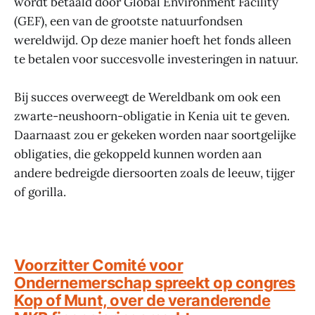
wordt betaald door Global Environment Facility
(GEF), een van de grootste natuurfondsen
wereldwijd. Op deze manier hoeft het fonds alleen
te betalen voor succesvolle investeringen in natuur.
Bij succes overweegt de Wereldbank om ook een
zwarte-neushoorn-obligatie in Kenia uit te geven.
Daarnaast zou er gekeken worden naar soortgelijke
obligaties, die gekoppeld kunnen worden aan
andere bedreigde diersoorten zoals de leeuw, tijger
of gorilla.
Voorzitter Comité voor
Ondernemerschap spreekt op congres
Kop of Munt, over de veranderende