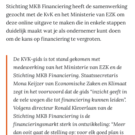
Stichting MKB Financiering heeft de samenwerking
gezocht met de KvK en het Ministerie van EZK om
deze online uitgave te maken die in enkele stappen
duidelijk maakt wat je als ondernemer kunt doen
om de kans op financiering te vergroten.
De KVK-gids is tot stand gekomen met
medewerking van het Ministerie van EZK en de
Stichting MKB Financiering. Staatssecretaris
Mona Keijzer van Economische Zaken en Klimaat
zegt in het voorwoord dat de gids “inzicht geeft in
de vele wegen die tot financiering kunnen leiden”.
Volgens directeur Ronald Kleverlaan van de
Stichting MKB Financiering is de
financieringsmarkt sterk in ontwikkeling: “Meer
dan ooit gaat de stelling op: voor elk goed plan is