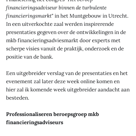
financieringsadviseur binnen de turbulente
financieringsmarkt
" in het Muntgebouw in Utrecht.
In een uitverkochte zaal werden inspirerende
presentaties gegeven over de ontwikkelingen in de
mkb financieringsadviesmarkt door experts met
scherpe visies vanuit de praktijk, onderzoek en de
positie van de bank.
Een uitgebreider verslag van de presentaties en het
evenement zal later deze week online komen en
hier zal ik komende week uitgebreider aandacht aan
besteden.
Professionaliseren beroepsgroep mkb
financieringsadviseurs