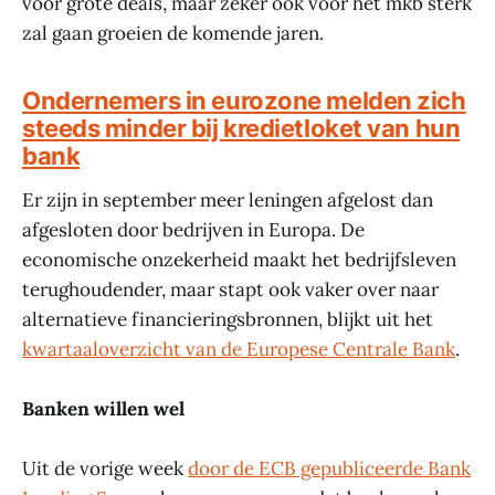
voor grote deals, maar zeker ook voor het mkb sterk
zal gaan groeien de komende jaren.
Ondernemers in eurozone melden zich
steeds minder bij kredietloket van hun
bank
Er zijn in september meer leningen afgelost dan
afgesloten door bedrijven in Europa. De
economische onzekerheid maakt het bedrijfsleven
terughoudender, maar stapt ook vaker over naar
alternatieve financieringsbronnen, blijkt uit het
kwartaaloverzicht van de Europese Centrale Bank
.
Banken willen wel
Uit de vorige week
door de ECB gepubliceerde Bank