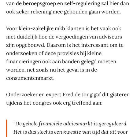
van de beroepsgroep en zelf-regulering zal hier dan
ook zeker rekening mee gehouden gaan worden.
Voor klein-zakelijke mkb klanten is het vaak ook
niet duidelijk hoe de vergoedingen van adviseurs
zijn opgebouwd. Daarom is het interessant om te
onderzoeken of deze provisies bij kleine
financieringen ook aan banden gelegd moeten
worden, net zoals nu het geval is in de
consumentenmarkt.
Onderzoeker en expert Fred de Jong gaf dit gisteren
tijdens het congres ook erg treffend aan:
"De gehele financiële adviesmarkt is gereguleerd.
Het is dus slechts een kwestie van tijd dat dit voor