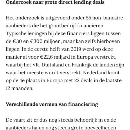
Onderzoek naar grote direct lending deals
Het onderzoek is uitgevoerd onder 55 non-bancaire
aanbieders die het grootbedrijf financieren.
Typische leningen bij deze financiers liggen tussen
de €30 en €300 miljoen, maar kan zelfs hierboven
liggen. In de eerste helft van 2019 werd op deze
manier al voor €22,6 miljard in Europa verstrekt,
waarbij het VK, Duitsland en Frankrijk de landen zijn
waar het meeste wordt verstrekt. Nederland komt
op de 4e plaats in Europa met 22 deals in de laatste
12 maanden.
Verschillende vormen van financiering
De vaart zit er dus nog steeds behoorlijk in en de
aanbieders halen nog steeds grote hoeveelheden