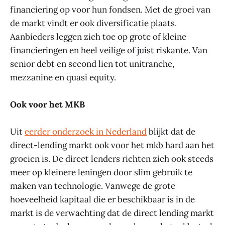
financiering op voor hun fondsen. Met de groei van
de markt vindt er ook diversificatie plaats.
Aanbieders leggen zich toe op grote of kleine
financieringen en heel veilige of juist riskante. Van
senior debt en second lien tot unitranche,
mezzanine en quasi equity.
Ook voor het MKB
Uit
eerder onderzoek in Nederland
blijkt dat de
direct-lending markt ook voor het mkb hard aan het
groeien is. De direct lenders richten zich ook steeds
meer op kleinere leningen door slim gebruik te
maken van technologie. Vanwege de grote
hoeveelheid kapitaal die er beschikbaar is in de
markt is de verwachting dat de direct lending markt