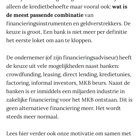
alleen de kredietbehoefte maar vooral ook:
wat is
de meest passende combinatie
van
financieringsinstrumenten en geldverstrekkers. De
keuze is groot. Een bank is niet meer per definitie
het eerste loket om aan te kloppen.
De ondernemer (of zijn financieringsadviseur) heeft
de keuze uit vele mogelijkheden naast banken:
crowdfunding, leasing, direct lending, kredietunies,
factoring, informal investors, MKB beurs. Naast de
banken is er inmiddels een miljarden industrie in
zakelijke financiering voor het MKB ontstaan. Dit is
geen alternatieve financiering meer. Het wordt
steeds meer normaal.
Lees hier verder ook onze motivatie om samen met