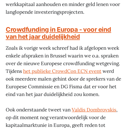
werkkapitaal aanhouden en minder geld lenen voor
langlopende investeringsprojecten.
Crowdfunding in Europa - voor eind
van het jaar duidelijkheid
Zoals ik vorige week schreef had ik afgelopen week
enkele afspraken in Brussel waarin we o.a. spraken
over de nieuwe Europese crowdfunding wetgeving.
Tijdens
het publieke CrowdCon ECN event
werd
ook meerdere malen gehint door de sprekers van de
Europese Commissie en DG Fisma dat er voor het
eind van het jaar duidelijkheid zou komen.
Ook onderstaande tweet van
Valdis Dombrovskis
,
op dit moment nog verantwoordelijk voor de
kapitaalmarktunie in Europa, geeft reden tot