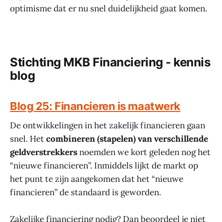
optimisme dat er nu snel duidelijkheid gaat komen.
Stichting MKB Financiering - kennis
blog
Blog 25: Financieren is maatwerk
De ontwikkelingen in het zakelijk financieren gaan
snel. Het
combineren (stapelen) van verschillende
geldverstrekkers
noemden we kort geleden nog het
“nieuwe financieren”. Inmiddels lijkt de markt op
het punt te zijn aangekomen dat het “nieuwe
financieren” de standaard is geworden.
Zakelijke financiering nodig? Dan beoordeel je niet