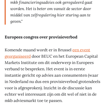
mkb financieringsadvies ook gereguleerd gaat
worden. Het is beter om vanuit de sector door
middel van zelfregulering hier sturing aan te
geven."
Europees congres over provisieverbod
Komende maand wordt er in Brussel
een event
georganiseerd
door BEUC en het European Capital
Markets Institute om dit onderwerp in Europees
verband te bespreken. Het event is in eerste
instantie gericht op advies aan consumenten (waar
in Nederland nu dus een provisieverbod grotendeels
voor is afgesproken). Inzicht in de discussie kan
echter wel interessant zijn om dit wel of niet in de
mkb adviesmarkt toe te passen.