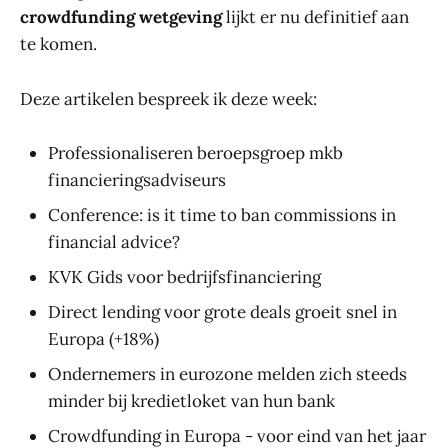
crowdfunding wetgeving
lijkt er nu definitief aan
te komen.
Deze artikelen bespreek ik deze week:
Professionaliseren beroepsgroep mkb
financieringsadviseurs
Conference: is it time to ban commissions in
financial advice?
KVK Gids voor bedrijfsfinanciering
Direct lending voor grote deals groeit snel in
Europa (+18%)
Ondernemers in eurozone melden zich steeds
minder bij kredietloket van hun bank
Crowdfunding in Europa - voor eind van het jaar