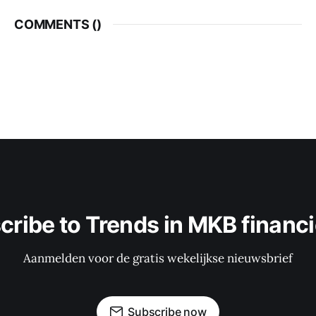
COMMENTS (
)
cribe to Trends in MKB financi
Aanmelden voor de gratis wekelijkse nieuwsbrief
Subscribe now