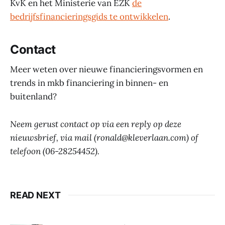
KvK en het Ministerie van EZK
de
bedrijfsfinancieringsgids te ontwikkelen
.
Contact
Meer weten over nieuwe financieringsvormen en
trends in mkb financiering in binnen- en
buitenland?
Neem gerust contact op via een reply op deze
nieuwsbrief, via mail (ronald@kleverlaan.com) of
telefoon (06-28254452).
READ NEXT