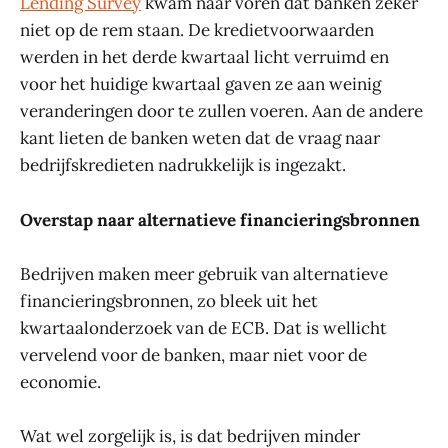
Lending Survey
kwam naar voren dat banken zeker
niet op de rem staan. De kredietvoorwaarden
werden in het derde kwartaal licht verruimd en
voor het huidige kwartaal gaven ze aan weinig
veranderingen door te zullen voeren. Aan de andere
kant lieten de banken weten dat de vraag naar
bedrijfskredieten nadrukkelijk is ingezakt.
Overstap naar alternatieve financieringsbronnen
Bedrijven maken meer gebruik van alternatieve
financieringsbronnen, zo bleek uit het
kwartaalonderzoek van de ECB. Dat is wellicht
vervelend voor de banken, maar niet voor de
economie.
Wat wel zorgelijk is, is dat bedrijven minder