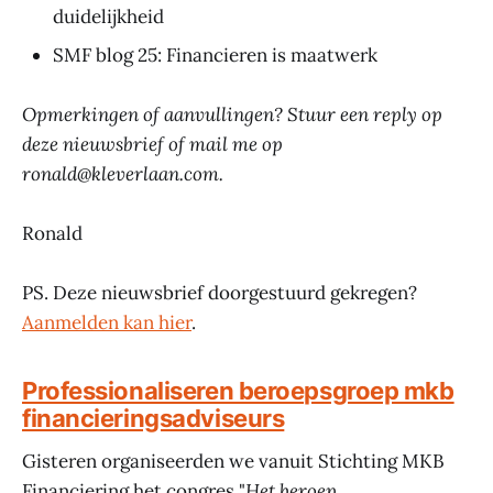
duidelijkheid
SMF blog 25: Financieren is maatwerk
Opmerkingen of aanvullingen? Stuur een reply op
deze nieuwsbrief of mail me op
ronald@kleverlaan.com.
Ronald
PS. Deze nieuwsbrief doorgestuurd gekregen?
Aanmelden kan hier
.
Professionaliseren beroepsgroep mkb
financieringsadviseurs
Gisteren organiseerden we vanuit Stichting MKB
Financiering het congres "
Het beroep