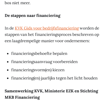
bos niet meer.
De stappen naar financiering
In de
KVK Gids voor bedrijfsfinanciering
worden de
stappen van het financieringsproces beschreven op
een laagdrempelige manier voor ondernemers:
financieringsbehoefte bepalen
financieringsaanvraag voorbereiden
financieringsvorm(en) kiezen
financiering(en) jaarlijks tegen het licht houden
Samenwerking KVK, Ministerie EZK en Stichting
MKB Financiering