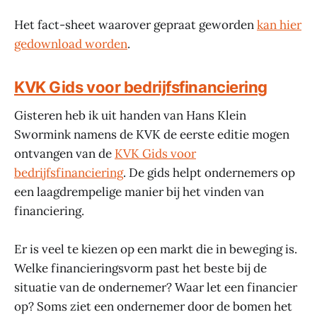
Het fact-sheet waarover gepraat geworden
kan hier
gedownload worden
.
KVK Gids voor bedrijfsfinanciering
Gisteren heb ik uit handen van Hans Klein
Swormink namens de KVK de eerste editie mogen
ontvangen van de
KVK Gids voor
bedrijfsfinanciering
. De gids helpt ondernemers op
een laagdrempelige manier bij het vinden van
financiering.
Er is veel te kiezen op een markt die in beweging is.
Welke financieringsvorm past het beste bij de
situatie van de ondernemer? Waar let een financier
op? Soms ziet een ondernemer door de bomen het