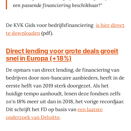
een passende financiering beschikbaar!“
De KVK Gids voor bedrijfsfinanciering
is hier direct
te downloaden
(pdf).
Direct lending voor grote deals groeit
snel in Europa (+18%)
De opmars van direct lending, de financiering van
bedrijven door non-bancaire aanbieders, heeft in de
eerste helft van 2019 sterk doorgezet. Als het
huidige tempo aanhoudt, lenen deze fondsen zelfs
zo'n 18% meer uit dan in 2018, het vorige recordjaar.
Dit schrijft het FD op basis van
een laatste
onderzoek van Deloitte
.