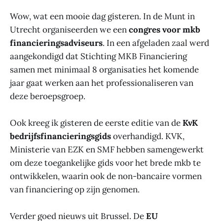
Wow, wat een mooie dag gisteren. In de Munt in
Utrecht organiseerden we een
congres voor mkb
financieringsadviseurs
. In een afgeladen zaal werd
aangekondigd dat Stichting MKB Financiering
samen met minimaal 8 organisaties het komende
jaar gaat werken aan het professionaliseren van
deze beroepsgroep.
Ook kreeg ik gisteren de eerste editie van de
KvK
bedrijfsfinancieringsgids
overhandigd. KVK,
Ministerie van EZK en SMF hebben samengewerkt
om deze toegankelijke gids voor het brede mkb te
ontwikkelen, waarin ook de non-bancaire vormen
van financiering op zijn genomen.
Verder goed nieuws uit Brussel. De
EU