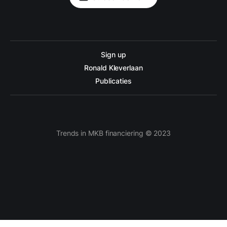
Sign up
Ronald Kleverlaan
Publicaties
Trends in MKB financiering © 2023