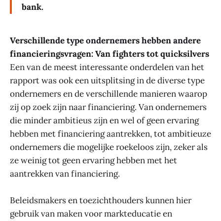
bank.
Verschillende type ondernemers hebben andere
financieringsvragen: Van fighters tot quicksilvers
Een van de meest interessante onderdelen van het
rapport was ook een uitsplitsing in de diverse type
ondernemers en de verschillende manieren waarop
zij op zoek zijn naar financiering. Van ondernemers
die minder ambitieus zijn en wel of geen ervaring
hebben met financiering aantrekken, tot ambitieuze
ondernemers die mogelijke roekeloos zijn, zeker als
ze weinig tot geen ervaring hebben met het
aantrekken van financiering.
Beleidsmakers en toezichthouders kunnen hier
gebruik van maken voor markteducatie en