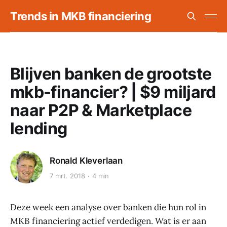
Trends in MKB financiering
Blijven banken de grootste
mkb-financier? | $9 miljard
naar P2P & Marketplace
lending
Ronald Kleverlaan
7 mrt. 2018
4 min
Deze week een analyse over banken die hun rol in
MKB financiering actief verdedigen. Wat is er aan