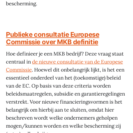
bescherming.
Publieke consultatie Europese
Commissie over MKB definitie
Hoe definieer je een MKB bedrijf? Deze vraag staat
centraal in
de nieuwe consultatie van de Europese
Commissie
. Hoewel dit onbelangrijk lijkt, is het een
essentieel onderdeel van het (toekomstige) beleid
van de EC. Op basis van deze criteria worden
beleidsmaatregelen, subsidie en garantieregelingen
verstrekt. Voor nieuwe financieringsvormen is het
belangrijk om hierbij aan te sluiten, omdat hier
beschreven wordt welke ondernemers geholpen
mogen/kunnen worden en welke bescherming zij