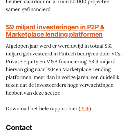
hebben daardoor nu al ruim 50.000 projecten
samen gefinancierd.
$9 miljard investeringen in P2P &
Marketplace lending platformen
Afgelopen jaar werd er wereldwijd in totaal $31
miljard geïnvesteerd in Fintech bedrijven door VCs,
Private Equity en M&A financiering. $8,9 miljard
hiervan ging naar P2P en Marketplace Lending
platformen, meer dan in vorige jaren, een duidelijk
teken dat de investeerders hoge verwachtingen
hebben van deze sector.
Download het hele rapport hier (
PDF
).
Contact