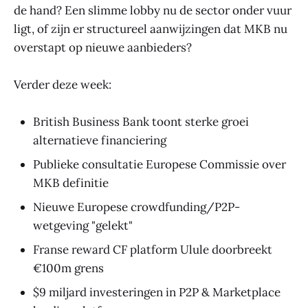
de hand? Een slimme lobby nu de sector onder vuur
ligt, of zijn er structureel aanwijzingen dat MKB nu
overstapt op nieuwe aanbieders?
Verder deze week:
British Business Bank toont sterke groei
alternatieve financiering
Publieke consultatie Europese Commissie over
MKB definitie
Nieuwe Europese crowdfunding/P2P-
wetgeving "gelekt"
Franse reward CF platform Ulule doorbreekt
€100m grens
$9 miljard investeringen in P2P & Marketplace