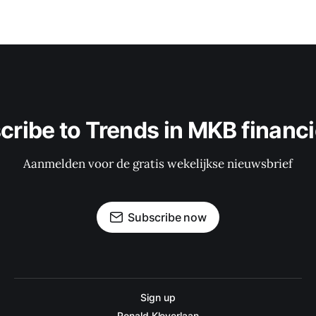
cribe to Trends in MKB financi
Aanmelden voor de gratis wekelijkse nieuwsbrief
Subscribe now
Sign up
Ronald Kleverlaan