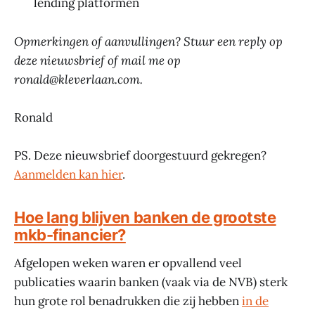
lending platformen
Opmerkingen of aanvullingen? Stuur een reply op
deze nieuwsbrief of mail me op
ronald@kleverlaan.com.
Ronald
PS. Deze nieuwsbrief doorgestuurd gekregen?
Aanmelden kan hier
.
Hoe lang blijven banken de grootste
mkb-financier?
Afgelopen weken waren er opvallend veel
publicaties waarin banken (vaak via de NVB) sterk
hun grote rol benadrukken die zij hebben
in de