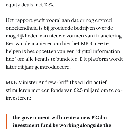
equity deals met 12%.
Het rapport geeft vooral aan dat er nog erg veel
onbekendheid is bij groeiende bedrijven over de
mogelijkheden van nieuwe vormen van financiering.
Een van de manieren om hier het MKB mee te
helpen is het opzetten van een "digital information
hub" om alle kennis te bundelen. Dit platform wordt
later dit jaar geïntroduceerd.
MKB Minister Andrew Griffiths wil dit actief
stimuleren met een fonds van £2.5 miljard om te co-
investeren:
the government will create a new £2.5bn
investment fund by working alongside the