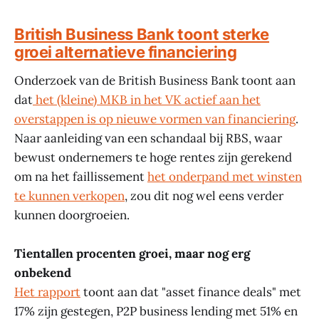
British Business Bank toont sterke
groei alternatieve financiering
Onderzoek van de British Business Bank toont aan
dat
het (kleine) MKB in het VK actief aan het
overstappen is op nieuwe vormen van financiering
.
Naar aanleiding van een schandaal bij RBS, waar
bewust ondernemers te hoge rentes zijn gerekend
om na het faillissement
het onderpand met winsten
te kunnen verkopen
, zou dit nog wel eens verder
kunnen doorgroeien.
Tientallen procenten groei, maar nog erg
onbekend
Het rapport
toont aan dat "asset finance deals" met
17% zijn gestegen, P2P business lending met 51% en