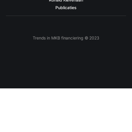
Publicaties
Trends in MKB financiering © 2023