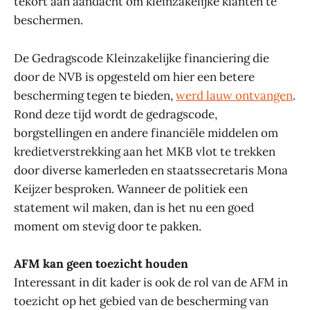
tekort aan aandacht om kleinzakelijke klanten te
beschermen.
De Gedragscode Kleinzakelijke financiering die
door de NVB is opgesteld om hier een betere
bescherming tegen te bieden,
werd lauw ontvangen
.
Rond deze tijd wordt de gedragscode,
borgstellingen en andere financiële middelen om
kredietverstrekking aan het MKB vlot te trekken
door diverse kamerleden en staatssecretaris Mona
Keijzer besproken. Wanneer de politiek een
statement wil maken, dan is het nu een goed
moment om stevig door te pakken.
AFM kan geen toezicht houden
Interessant in dit kader is ook de rol van de AFM in
toezicht op het gebied van de bescherming van