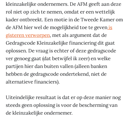
kleinzakelijke ondernemers. De AFM geeft aan deze
rol niet op zich te nemen, omdat er een wettelijk
kader ontbreekt. Een motie in de Tweede Kamer om
de AFM hier wel de mogelijkheid toe te geven
is
gisteren verworpen
, met als argument dat de
Gedragscode Kleinzakelijke financiering dit gaat
oplossen. De vraag is echter of deze gedragscode
ver genoeg gaat (dat betwijfel ik zeer) en welke
partijen hier dan buiten vallen (alleen banken
hebben de gedragscode ondertekend, niet de
alternatieve financiers).
Uiteindelijke resultaat is dat er op deze manier nog
steeds geen oplossing is voor de bescherming van
de kleinzakelijke ondernemer.