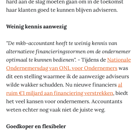
hard aan de slag moeten gaan om in de toekomst
haar klanten goed te kunnen blijven adviseren.
Weinig kennis aanwezig
"De mkb-accountant heeft te weinig kennis van
alternatieve financieringsvormen om de ondernemer
optimaal te kunnen bedienen".
- Tijdens de
Nationale
Ondernemersdag van ONL voor Ondernemers
was
dit een stelling waarmee ik de aanwezige adviseurs
wilde wakker schudden. Nu nieuwe financiers
al
ruim €1 miljard aan financiering verstrekken
, biedt
het veel kansen voor ondernemers. Accountants
weten echter nog vaak niet de juiste weg.
Goedkoper en flexibeler