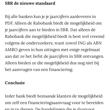
SBR de nieuwe standaard
Bij alle banken kun je je jaarcijfers aanleveren in
PDF. Alleen de Rabobank biedt de mogelijkheid om
je jaarcijfers aan te bieden in SBR. Dat alleen de
Rabobank die mogelijkheid biedt is best wel vreemd
volgens de onderzoekers, want zowel ING als ABN
AMRO geven in hun uitingen met enige regelmaat
aan dat ze het liefst de jaarcijfers in SBR ontvangen.
Alleen bieden ze die mogelijkheid dus nog niet bij
het aanvragen van een financiering.
Conclusie
Ieder bank biedt
bestaande
klanten de mogelijkheid
om zelf een financieringsaanvraag voor te bereiden
en in te dienen. De handelingen die je daarvoor