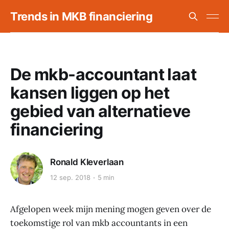
Trends in MKB financiering
De mkb-accountant laat
kansen liggen op het
gebied van alternatieve
financiering
Ronald Kleverlaan
12 sep. 2018
5 min
Afgelopen week mijn mening mogen geven over de
toekomstige rol van mkb accountants in een