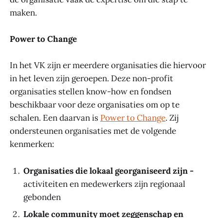
maken.
Power to Change
In het VK zijn er meerdere organisaties die hiervoor
in het leven zijn geroepen. Deze non-profit
organisaties stellen know-how en fondsen
beschikbaar voor deze organisaties om op te
schalen. Een daarvan is
Power to Change
. Zij
ondersteunen organisaties met de volgende
kenmerken:
Organisaties die lokaal georganiseerd zijn -
activiteiten en medewerkers zijn regionaal
gebonden
Lokale community moet zeggenschap en