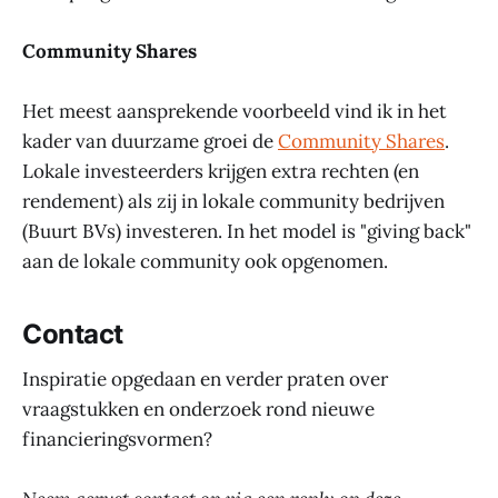
Community Shares
Het meest aansprekende voorbeeld vind ik in het
kader van duurzame groei de
Community Shares
.
Lokale investeerders krijgen extra rechten (en
rendement) als zij in lokale community bedrijven
(Buurt BVs) investeren. In het model is "giving back"
aan de lokale community ook opgenomen.
Contact
Inspiratie opgedaan en verder praten over
vraagstukken en onderzoek rond nieuwe
financieringsvormen?