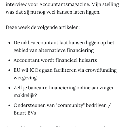
interview voor Accountantsmagazine. Mijn stelling
was dat zij nu nog veel kansen laten liggen.
Deze week de volgende artikelen:
De mkb-accountant laat kansen liggen op het
gebied van alternatieve financiering
Accountant wordt financieel huisarts
EU wil ICOs gaan faciliteren via crowdfunding
wetgeving
Zelf je bancaire financiering online aanvragen
makkelijk?
Ondersteunen van "community" bedrijven /
Buurt BVs