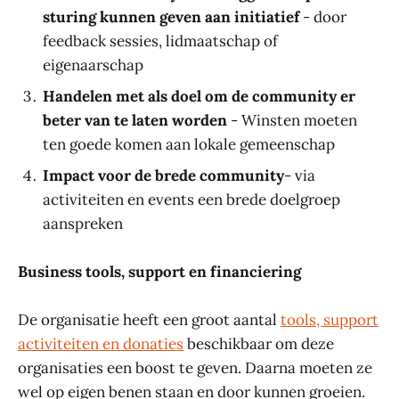
sturing kunnen geven aan initiatief
- door
feedback sessies, lidmaatschap of
eigenaarschap
Handelen met als doel om de community er
beter van te laten worden
- Winsten moeten
ten goede komen aan lokale gemeenschap
Impact voor de brede community
- via
activiteiten en events een brede doelgroep
aanspreken
Business tools, support en financiering
De organisatie heeft een groot aantal
tools, support
activiteiten en donaties
beschikbaar om deze
organisaties een boost te geven. Daarna moeten ze
wel op eigen benen staan en door kunnen groeien.