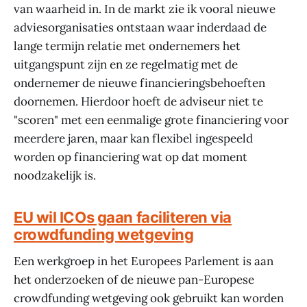
van waarheid in. In de markt zie ik vooral nieuwe
adviesorganisaties ontstaan waar inderdaad de
lange termijn relatie met ondernemers het
uitgangspunt zijn en ze regelmatig met de
ondernemer de nieuwe financieringsbehoeften
doornemen. Hierdoor hoeft de adviseur niet te
"scoren" met een eenmalige grote financiering voor
meerdere jaren, maar kan flexibel ingespeeld
worden op financiering wat op dat moment
noodzakelijk is.
EU wil ICOs gaan faciliteren via
crowdfunding wetgeving
Een werkgroep in het Europees Parlement is aan
het onderzoeken of de nieuwe pan-Europese
crowdfunding wetgeving ook gebruikt kan worden