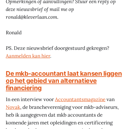
Opmerkingen of aanvullingen? Stuur een reply op
deze nieuwsbrief of mail me op
ronald@kleverlaan.com.
Ronald
PS. Deze nieuwsbrief doorgestuurd gekregen?
Aanmelden kan hier
.
De mkb-accountant laat kansen liggen
op het gebied van alternatieve
financiering
In een interview voor
Accountantsmagazine
van
Novak
, de branchevereniging voor mkb-adviseurs,
heb ik aangegeven dat mkb accountants de
komende jaren met opleidingen en certificering