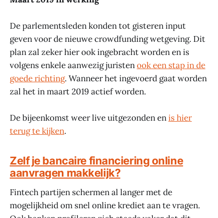
De parlementsleden konden tot gisteren input
geven voor de nieuwe crowdfunding wetgeving. Dit
plan zal zeker hier ook ingebracht worden en is
volgens enkele aanwezig juristen
ook een stap in de
goede richting
. Wanneer het ingevoerd gaat worden
zal het in maart 2019 actief worden.
De bijeenkomst weer live uitgezonden en
is hier
terug te kijken
.
Zelf je bancaire financiering online
aanvragen makkelijk?
Fintech partijen schermen al langer met de
mogelijkheid om snel online krediet aan te vragen.