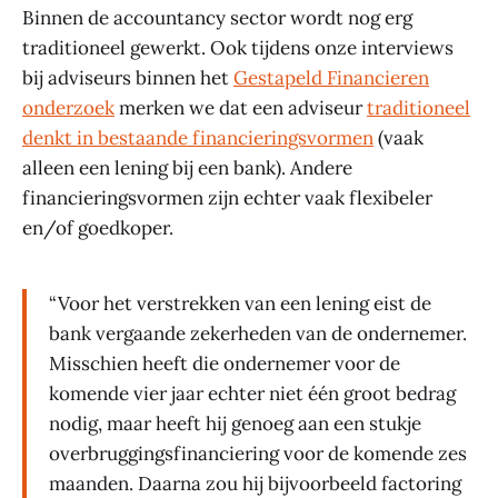
Binnen de accountancy sector wordt nog erg
traditioneel gewerkt. Ook tijdens onze interviews
bij adviseurs binnen het
Gestapeld Financieren
onderzoek
merken we dat een adviseur
traditioneel
denkt in bestaande financieringsvormen
(vaak
alleen een lening bij een bank). Andere
financieringsvormen zijn echter vaak flexibeler
en/of goedkoper.
“Voor het verstrekken van een lening eist de
bank vergaande zekerheden van de ondernemer.
Misschien heeft die ondernemer voor de
komende vier jaar echter niet één groot bedrag
nodig, maar heeft hij genoeg aan een stukje
overbruggingsfinanciering voor de komende zes
maanden. Daarna zou hij bijvoorbeeld factoring