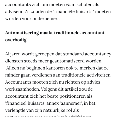
accountants zich om moeten gaan scholen als
adviseur. Zij zouden de "financiële huisarts" moeten
worden voor ondernemers.
Automatisering maakt traditionele accountant
overbodig
Al jaren wordt geroepen dat standaard accountancy
diensten steeds meer geautomatiseerd worden.
Alleen nu beginnen kantoren ook te merken dat ze
minder gaan verdienen aan traditionele activiteiten.
Accountants moeten zich nu richten op advies
werkzaamheden. Volgens dit artikel zou de
accountant zich het beste positioneren als
'financieel huisarts' annex 'aannemer', in het
verlengde van zijn natuurlijke rol als