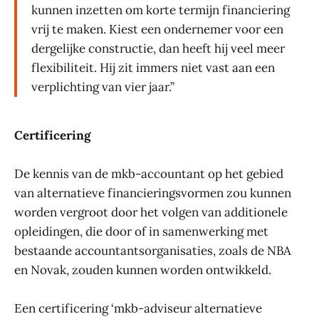
kunnen inzetten om korte termijn financiering
vrij te maken. Kiest een ondernemer voor een
dergelijke constructie, dan heeft hij veel meer
flexibiliteit. Hij zit immers niet vast aan een
verplichting van vier jaar.”
Certificering
De kennis van de mkb-accountant op het gebied
van alternatieve financieringsvormen zou kunnen
worden vergroot door het volgen van additionele
opleidingen, die door of in samenwerking met
bestaande accountantsorganisaties, zoals de NBA
en Novak, zouden kunnen worden ontwikkeld.
Een certificering ‘mkb-adviseur alternatieve