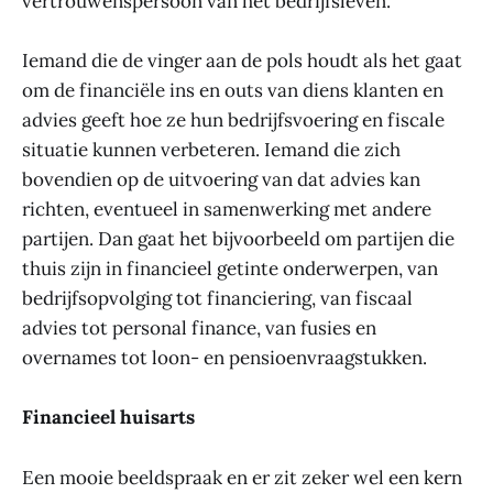
vertrouwenspersoon van het bedrijfsleven.
Iemand die de vinger aan de pols houdt als het gaat
om de financiële ins en outs van diens klanten en
advies geeft hoe ze hun bedrijfsvoering en fiscale
situatie kunnen verbeteren. Iemand die zich
bovendien op de uitvoering van dat advies kan
richten, eventueel in samenwerking met andere
partijen. Dan gaat het bijvoorbeeld om partijen die
thuis zijn in financieel getinte onderwerpen, van
bedrijfsopvolging tot financiering, van fiscaal
advies tot personal finance, van fusies en
overnames tot loon- en pensioenvraagstukken.
Financieel huisarts
Een mooie beeldspraak en er zit zeker wel een kern