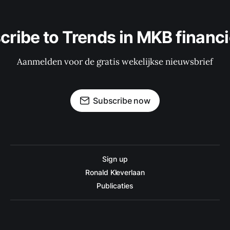
cribe to Trends in MKB financi
Aanmelden voor de gratis wekelijkse nieuwsbrief
Subscribe now
Sign up
Ronald Kleverlaan
Publicaties