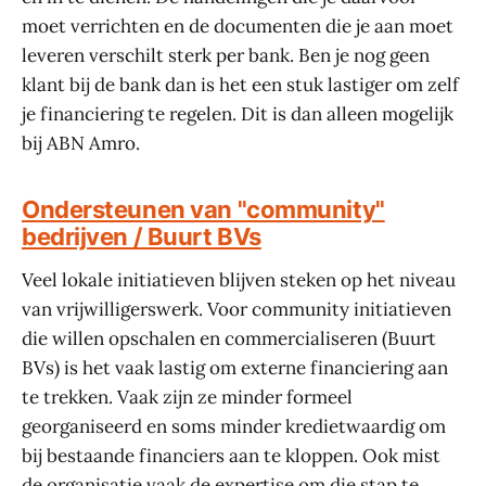
moet verrichten en de documenten die je aan moet
leveren verschilt sterk per bank. Ben je nog geen
klant bij de bank dan is het een stuk lastiger om zelf
je financiering te regelen. Dit is dan alleen mogelijk
bij ABN Amro.
Ondersteunen van "community"
bedrijven / Buurt BVs
Veel lokale initiatieven blijven steken op het niveau
van vrijwilligerswerk. Voor community initiatieven
die willen opschalen en commercialiseren (Buurt
BVs) is het vaak lastig om externe financiering aan
te trekken. Vaak zijn ze minder formeel
georganiseerd en soms minder kredietwaardig om
bij bestaande financiers aan te kloppen. Ook mist
de organisatie vaak de expertise om die stap te