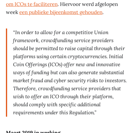
om ICOs te faciliteren
. Hiervoor werd afgelopen
week
een publieke bijeenkomst gehouden
.
“In order to allow for a competitive Union
framework, crowdfunding service providers
should be permitted to raise capital through their
platforms using certain cryptocurrencies. Initial
Coin Offerings (ICOs) offer new and innovative
ways of funding but can also generate substantial
market fraud and cyber security risks to investors.
Therefore, crowdfunding service providers that
wish to offer an ICO through their platform,
should comply with specific additional
requirements under this Regulation.”
Maart 2019 in werking