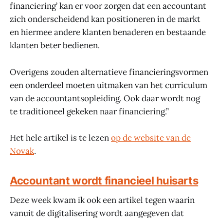
financiering’ kan er voor zorgen dat een accountant
zich onderscheidend kan positioneren in de markt
en hiermee andere klanten benaderen en bestaande
klanten beter bedienen.
Overigens zouden alternatieve financieringsvormen
een onderdeel moeten uitmaken van het curriculum
van de accountantsopleiding. Ook daar wordt nog
te traditioneel gekeken naar financiering.”
Het hele artikel is te lezen
op de website van de
Novak
.
Accountant wordt financieel huisarts
Deze week kwam ik ook een artikel tegen waarin
vanuit de digitalisering wordt aangegeven dat