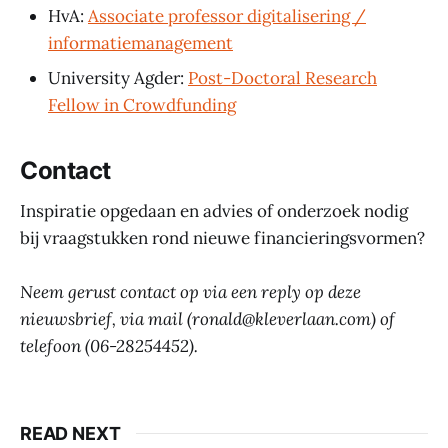
HvA:
Associate professor digitalisering /
informatiemanagement
University Agder:
Post-Doctoral Research
Fellow in Crowdfunding
Contact
Inspiratie opgedaan en advies of onderzoek nodig
bij vraagstukken rond nieuwe financieringsvormen?
Neem gerust contact op via een reply op deze
nieuwsbrief, via mail (ronald@kleverlaan.com) of
telefoon (06-28254452).
READ NEXT