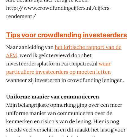
http://www.crowdfundingcijfers.nl/cijfers-
rendement/
Tips voor crowdlending investeerders
Naar aanleiding van
het kritische rapport van de
AFM
, werd ik geïnterviewd door het
investeerdersplatform Participaties.nl
waar
particuliere investeerders op moeten letten
wanneer zij investeren in crowdfunding leningen.
Uniforme manier van communiceren
Mijn belangrijkste opmerking ging over een meer
uniforme manier van communiceren over de
kenmerken en risico's van de lening. Hier is nog
steeds veel verschil in en dit maakt het lastig voor