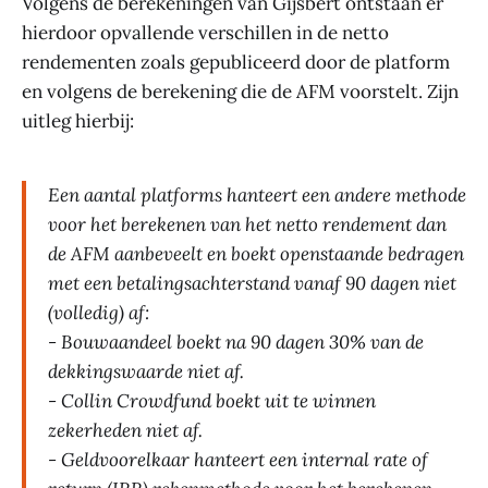
Volgens de berekeningen van Gijsbert ontstaan er
hierdoor opvallende verschillen in de netto
rendementen zoals gepubliceerd door de platform
en volgens de berekening die de AFM voorstelt. Zijn
uitleg hierbij:
Een aantal platforms hanteert een andere methode
voor het berekenen van het netto rendement dan
de AFM aanbeveelt en boekt openstaande bedragen
met een betalingsachterstand vanaf 90 dagen niet
(volledig) af:
- Bouwaandeel boekt na 90 dagen 30% van de
dekkingswaarde niet af.
- Collin Crowdfund boekt uit te winnen
zekerheden niet af.
- Geldvoorelkaar hanteert een internal rate of