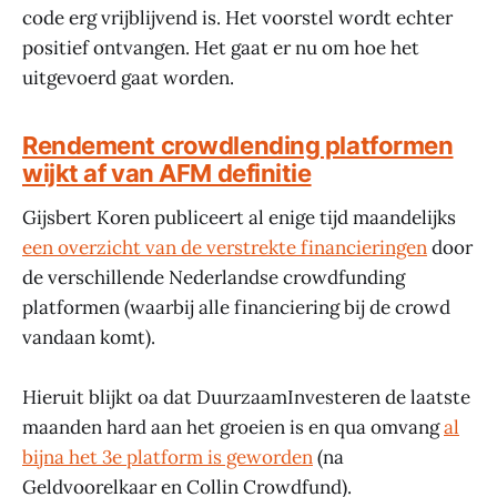
code erg vrijblijvend is. Het voorstel wordt echter
positief ontvangen. Het gaat er nu om hoe het
uitgevoerd gaat worden.
Rendement crowdlending platformen
wijkt af van AFM definitie
Gijsbert Koren publiceert al enige tijd maandelijks
een overzicht van de verstrekte financieringen
door
de verschillende Nederlandse crowdfunding
platformen (waarbij alle financiering bij de crowd
vandaan komt).
Hieruit blijkt oa dat DuurzaamInvesteren de laatste
maanden hard aan het groeien is en qua omvang
al
bijna het 3e platform is geworden
(na
Geldvoorelkaar en Collin Crowdfund).