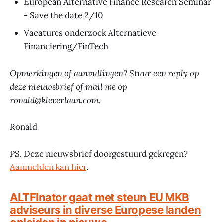
European Alternative Finance Research Seminar
- Save the date 2/10
Vacatures onderzoek Alternatieve
Financiering/FinTech
Opmerkingen of aanvullingen? Stuur een reply op
deze nieuwsbrief of mail me op
ronald@kleverlaan.com.
Ronald
PS. Deze nieuwsbrief doorgestuurd gekregen?
Aanmelden kan hier
.
ALTFInator gaat met steun EU MKB
adviseurs in diverse Europese landen