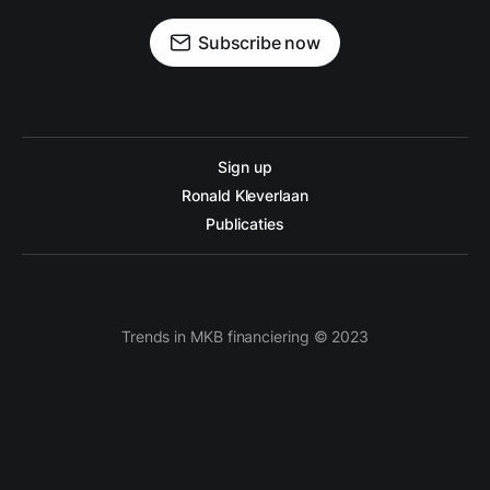
Subscribe now
Sign up
Ronald Kleverlaan
Publicaties
Trends in MKB financiering © 2023