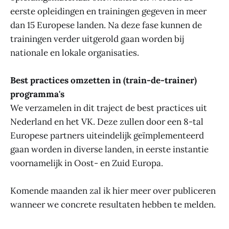
eerste opleidingen en trainingen gegeven in meer
dan 15 Europese landen. Na deze fase kunnen de
trainingen verder uitgerold gaan worden bij
nationale en lokale organisaties.
Best practices omzetten in (train-de-trainer)
programma's
We verzamelen in dit traject de best practices uit
Nederland en het VK. Deze zullen door een 8-tal
Europese partners uiteindelijk geïmplementeerd
gaan worden in diverse landen, in eerste instantie
voornamelijk in Oost- en Zuid Europa.
Komende maanden zal ik hier meer over publiceren
wanneer we concrete resultaten hebben te melden.