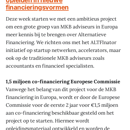
opleiden in nieuwe
financieringsvormen
Deze week starten we met een ambitieus project
om een grote groep van MKB adviseurs in Europa
meer kennis bij te brengen over Alternatieve
Financiering. We richten ons met het ALTFInator
initiatief op startup netwerken, accelerators, maar
ook op de traditionele MKB adviseurs zoals
accountants en financieel specialisten.
1,5 miljoen co-financiering Europese Commissie
Vanwege het belang van dit project voor de MKB
financiering in Europa, wordt er door de Europese
Commissie voor de eerste 2 jaar voor €1,5 miljoen
aan co-financiering beschikbaar gesteld om het
project op te starten. Hiermee wordt
opleidingsmateriaal ontwikkeld en worden de