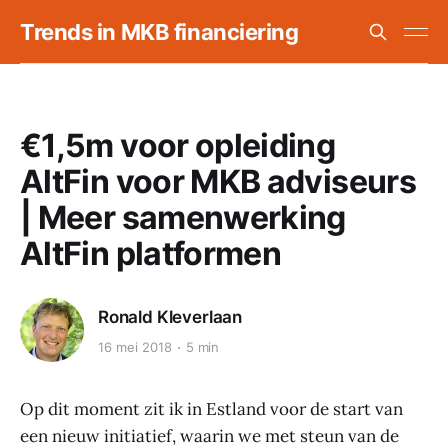
Trends in MKB financiering
€1,5m voor opleiding
AltFin voor MKB adviseurs
| Meer samenwerking
AltFin platformen
Ronald Kleverlaan
16 mei 2018
5 min
Op dit moment zit ik in Estland voor de start van
een nieuw initiatief, waarin we met steun van de