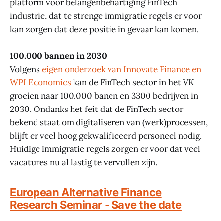
platform voor belangenbehartiging FinTech
industrie, dat te strenge immigratie regels er voor
kan zorgen dat deze positie in gevaar kan komen.
100.000 bannen in 2030
Volgens
eigen onderzoek van Innovate Finance en
WPI Economics
kan de FinTech sector in het VK
groeien naar 100.000 banen en 3300 bedrijven in
2030. Ondanks het feit dat de FinTech sector
bekend staat om digitaliseren van (werk)processen,
blijft er veel hoog gekwalificeerd personeel nodig.
Huidige immigratie regels zorgen er voor dat veel
vacatures nu al lastig te vervullen zijn.
European Alternative Finance
Research Seminar - Save the date