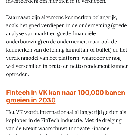
investeerders om hier zich in te verdiepen.
Daarnaast zijn algemene kenmerken belangrijk,
zoals het goed verdiepen in de onderneming (goede
analyse van markt en goede financiële
onderbouwing) en de ondernemer, maar ook de
kenmerken van de lening (annuïtair of bullet) en het
verdienmodel van het platform, waardoor er nog
wel verschillen in bruto en netto rendement kunnen
optreden.
Fintech in VK kan naar 100,000 banen
groeien in 2030
Het VK wordt internationaal al lange tijd gezien als
koploper in de FinTech industrie. Met de dreiging
van de Brexit waarschuwt Innovate Finance,