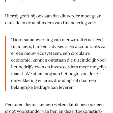
Hierbij geeft hij ook aan dat dit verder moet gaan
dan alleen de aanbieders van financiering zelf:
“Door samenwerking van nieuwe (alternatieve)
financiers, banken, adviseurs en accountants zal
er een nieuw ecosysteem, een circulaire
economie, kunnen ontstaan die uiteindelijk voor
het bedrijfsleven en investeerders meer mogelijk
maakt. We staan nog aan het begin van deze
ontwikkeling en crowdfunding zal daar een
belangrijke bedrage aan leveren.”
Personen die mij kennen weten dat ik hier ook een
groot voorstander van ben en deze (toekomstige)