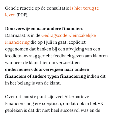
Gehele reactie op de consultatie
is hier terug te
lezen
(PDF).
Doorverwijzen naar andere financiers
Daarnaast is in de
Gedragscode Kleinzakelijke
Financiering
die op 1 juli in gaat, expliciet
opgenomen dat banken bij een afwijzing van een
kredietaanvraag gericht feedback geven aan klanten
wanneer de klant hier om verzoekt
en
ondernemers doorverwijzen naar andere
financiers of andere typen financiering
indien dit
in het belang is van de klant.
Over dit laatste punt zijn veel Alternatieve
Financiers nog erg sceptisch, omdat ook in het VK
gebleken is dat dit niet heel succesvol was en de