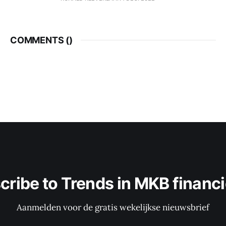
COMMENTS (
)
cribe to Trends in MKB financi
Aanmelden voor de gratis wekelijkse nieuwsbrief