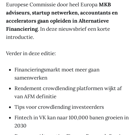
Europese Commissie
door heel Europa
MKB
adviseurs, startup netwerken, accountants en
accelerators gaan opleiden in Alternatieve
Financiering
. In deze nieuwsbrief een korte
introductie.
Verder in deze editie:
Financieringsmarkt moet meer gaan
samenwerken
Rendement crowdlending platformen wijkt af
van AFM definitie
Tips voor crowdlending investeerders
Fintech in VK kan naar 100,000 banen groeien in
2030