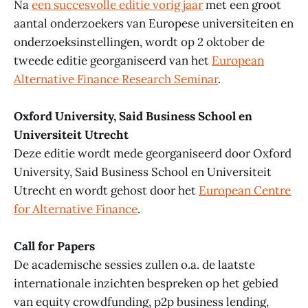
Na
een succesvolle editie vorig jaar
met een groot
aantal onderzoekers van Europese universiteiten en
onderzoeksinstellingen, wordt op 2 oktober de
tweede editie georganiseerd van het
European
Alternative Finance Research Seminar
.
Oxford University, Said Business School en
Universiteit Utrecht
Deze editie wordt mede georganiseerd door Oxford
University, Said Business School en Universiteit
Utrecht en wordt gehost door het
European Centre
for Alternative Finance
.
Call for Papers
De academische sessies zullen o.a. de laatste
internationale inzichten bespreken op het gebied
van equity crowdfunding, p2p business lending,