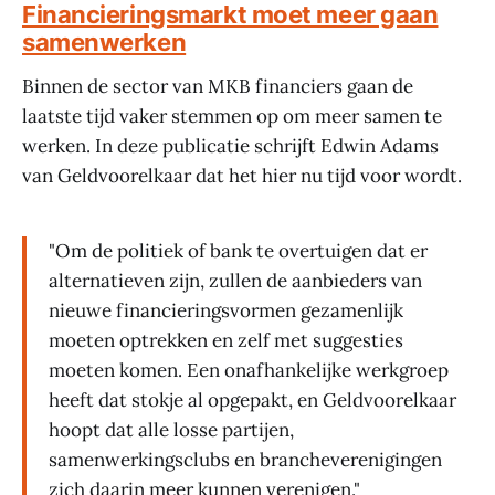
Financieringsmarkt moet meer gaan
samenwerken
Binnen de sector van MKB financiers gaan de
laatste tijd vaker stemmen op om meer samen te
werken. In deze publicatie schrijft Edwin Adams
van Geldvoorelkaar dat het hier nu tijd voor wordt.
"Om de politiek of bank te overtuigen dat er
alternatieven zijn, zullen de aanbieders van
nieuwe financieringsvormen gezamenlijk
moeten optrekken en zelf met suggesties
moeten komen. Een onafhankelijke werkgroep
heeft dat stokje al opgepakt, en Geldvoorelkaar
hoopt dat alle losse partijen,
samenwerkingsclubs en brancheverenigingen
zich daarin meer kunnen verenigen."