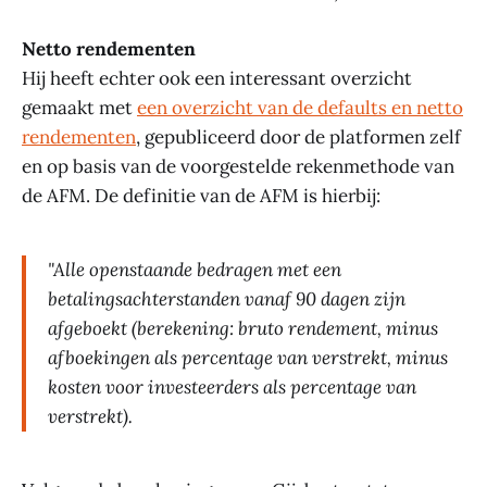
Netto rendementen
Hij heeft echter ook een interessant overzicht
gemaakt met
een overzicht van de defaults en netto
rendementen
, gepubliceerd door de platformen zelf
en op basis van de voorgestelde rekenmethode van
de AFM. De definitie van de AFM is hierbij:
"Alle openstaande bedragen met een
betalingsachterstanden vanaf 90 dagen zijn
afgeboekt (berekening: bruto rendement, minus
afboekingen als percentage van verstrekt, minus
kosten voor investeerders als percentage van
verstrekt).