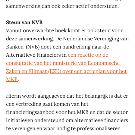
samenwerking dan ook zeker actief ondersteun.
Steun van NVB
Vanuit onverwachte hoek komt er ook steun voor
deze samenwerking. De Nederlandse Vereniging van
Banken (NVB) doet een handreiking naar de
Alternatieve Financiers in
een reactie op de
consultatie van het ministerie van Economische
Zaken en Klimaat (EZK) over een actieplan voor het
MKB
.
Hierin wordt aangegeven dat het belangrijk is dat er
een verbreding gaat komen van het
financieringsaanbod voor het MKB en dat de sector
initiatieven ondersteund om alternatieve financiers
te verenigen en waar nodig te professionaliseren.