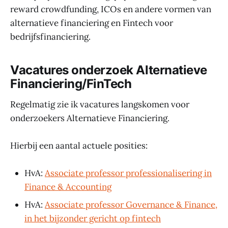
reward crowdfunding, ICOs en andere vormen van
alternatieve financiering en Fintech voor
bedrijfsfinanciering.
Vacatures onderzoek Alternatieve
Financiering/FinTech
Regelmatig zie ik vacatures langskomen voor
onderzoekers Alternatieve Financiering.
Hierbij een aantal actuele posities:
HvA:
Associate professor professionalisering in
Finance & Accounting
HvA:
Associate professor Governance & Finance,
in het bijzonder gericht op fintech