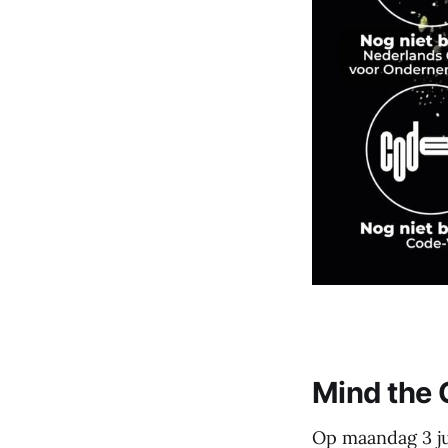
Mind the 
Op maandag 3 ju