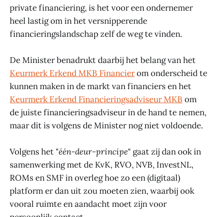
private financiering, is het voor een ondernemer
heel lastig om in het versnipperende
financieringslandschap zelf de weg te vinden.
De Minister benadrukt daarbij het belang van het
Keurmerk Erkend MKB Financier
om onderscheid te
kunnen maken in de markt van financiers en het
Keurmerk Erkend Financieringsadviseur MKB
om
de juiste financieringsadviseur in de hand te nemen,
maar dit is volgens de Minister nog niet voldoende.
Volgens het "
één-deur-principe
" gaat zij dan ook in
samenwerking met de KvK, RVO, NVB, InvestNL,
ROMs en SMF in overleg hoe zo een (digitaal)
platform er dan uit zou moeten zien, waarbij ook
vooral ruimte en aandacht moet zijn voor