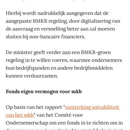
Hierbij wordt nadrukkelijk aangegeven dat de
aangepaste BMKB regeling, door digitalisering van
de aanvraag en versnelling beter aan zal moeten
sluiten bij non-bancaire financiers.
De minister geeft verder aan een BMKB-groen
regeling in te willen voeren, waarmee ondernemers
hun bedrijfspanden en andere bedrijfsmiddelen
kunnen verduurzamen.
Fonds eigen vermogen voor mkb
Op basis van het rapport "
versterking solvabiliteit
van het mkb
" van het Comité voor
Ondernemerschap om een fonds in te richten om in