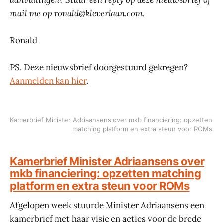
aanvullingen? Stuur een reply op deze nieuwsbrief of
mail me op ronald@kleverlaan.com.
Ronald
PS. Deze nieuwsbrief doorgestuurd gekregen?
Aanmelden kan hier
.
Kamerbrief Minister Adriaansens over mkb financiering: opzetten
matching platform en extra steun voor ROMs
Kamerbrief Minister Adriaansens over
mkb financiering: opzetten matching
platform en extra steun voor ROMs
Afgelopen week stuurde Minister Adriaansens een
kamerbrief met haar visie en acties voor de brede