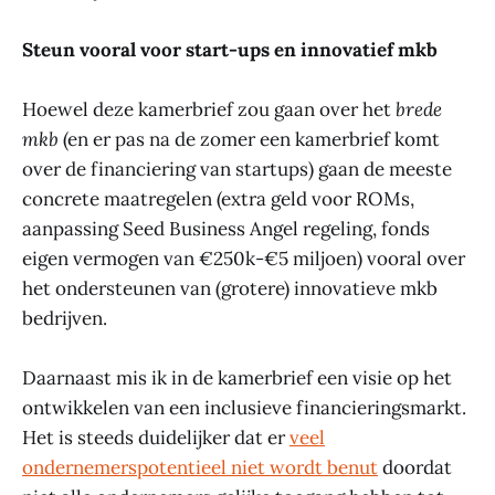
Steun vooral voor start-ups en innovatief mkb
Hoewel deze kamerbrief zou gaan over het
brede
mkb
(en er pas na de zomer een kamerbrief komt
over de financiering van startups) gaan de meeste
concrete maatregelen (extra geld voor ROMs,
aanpassing Seed Business Angel regeling, fonds
eigen vermogen van €250k-€5 miljoen) vooral over
het ondersteunen van (grotere) innovatieve mkb
bedrijven.
Daarnaast mis ik in de kamerbrief een visie op het
ontwikkelen van een inclusieve financieringsmarkt.
Het is steeds duidelijker dat er
veel
ondernemerspotentieel niet wordt benut
doordat