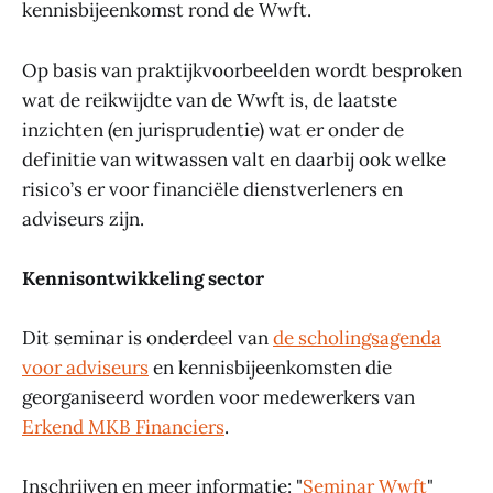
kennisbijeenkomst rond de Wwft.
Op basis van praktijkvoorbeelden wordt besproken
wat de reikwijdte van de Wwft is, de laatste
inzichten (en jurisprudentie) wat er onder de
definitie van witwassen valt en daarbij ook welke
risico’s er voor financiële dienstverleners en
adviseurs zijn.
Kennisontwikkeling sector
Dit seminar is onderdeel van
de scholingsagenda
voor adviseurs
en kennisbijeenkomsten die
georganiseerd worden voor medewerkers van
Erkend MKB Financiers
.
Inschrijven en meer informatie: "
Seminar Wwft
"