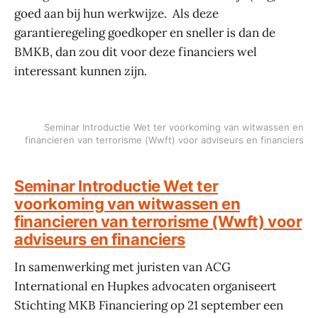
goed aan bij hun werkwijze. Als deze
garantieregeling goedkoper en sneller is dan de
BMKB, dan zou dit voor deze financiers wel
interessant kunnen zijn.
Seminar Introductie Wet ter voorkoming van witwassen en
financieren van terrorisme (Wwft) voor adviseurs en financiers
Seminar Introductie Wet ter
voorkoming van witwassen en
financieren van terrorisme (Wwft) voor
adviseurs en financiers
In samenwerking met juristen van ACG
International en Hupkes advocaten organiseert
Stichting MKB Financiering op 21 september een