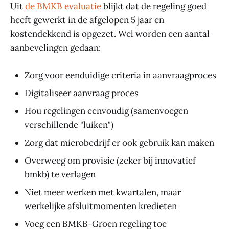
Uit
de BMKB evaluatie
blijkt dat de regeling goed
heeft gewerkt in de afgelopen 5 jaar en
kostendekkend is opgezet. Wel worden een aantal
aanbevelingen gedaan:
Zorg voor eenduidige criteria in aanvraagproces
Digitaliseer aanvraag proces
Hou regelingen eenvoudig (samenvoegen
verschillende "luiken")
Zorg dat microbedrijf er ook gebruik kan maken
Overweeg om provisie (zeker bij innovatief
bmkb) te verlagen
Niet meer werken met kwartalen, maar
werkelijke afsluitmomenten kredieten
Voeg een BMKB-Groen regeling toe