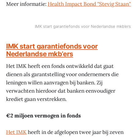
Meer informatie:
Health Impact Bond "Stevig Staan"
IMK start garantiefonds voor Nederlandse mkb’ers
IMK start garantiefonds voor
Nederlandse mkb’ers
Het IMK heeft een fonds ontwikkeld dat gaat
dienen als garantstelling voor ondernemers die
leningen willen aanvragen bij banken. Zij
verwachten hierdoor dat banken eenvoudiger
krediet gaan verstrekken.
€2 miljoen vermogen in fonds
Het IMK
heeft in de afgelopen twee jaar bij zeven