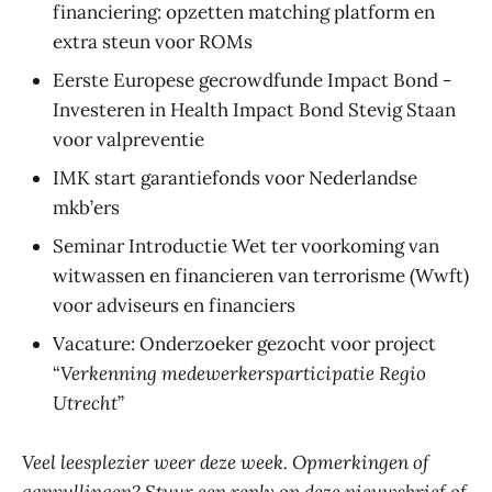
financiering: opzetten matching platform en
extra steun voor ROMs
Eerste Europese gecrowdfunde Impact Bond -
Investeren in Health Impact Bond Stevig Staan
voor valpreventie
IMK start garantiefonds voor Nederlandse
mkb’ers
Seminar Introductie Wet ter voorkoming van
witwassen en financieren van terrorisme (Wwft)
voor adviseurs en financiers
Vacature: Onderzoeker gezocht voor project
“
Verkenning medewerkersparticipatie Regio
Utrecht
”
Veel leesplezier weer deze week. Opmerkingen of