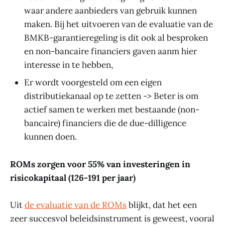
waar andere aanbieders van gebruik kunnen
maken. Bij het uitvoeren van de evaluatie van de
BMKB-garantieregeling is dit ook al besproken
en non-bancaire financiers gaven aanm hier
interesse in te hebben,
Er wordt voorgesteld om een eigen
distributiekanaal op te zetten -> Beter is om
actief samen te werken met bestaande (non-
bancaire) financiers die de due-dilligence
kunnen doen.
ROMs zorgen voor 55% van investeringen in
risicokapitaal (126-191 per jaar)
Uit
de evaluatie van de ROMs
blijkt, dat het een
zeer succesvol beleidsinstrument is geweest, vooral