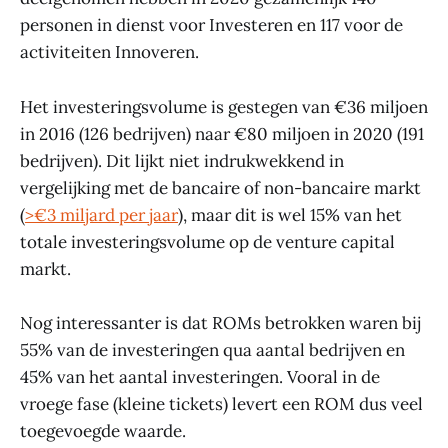
personen in dienst voor Investeren en 117 voor de
activiteiten Innoveren.
Het investeringsvolume is gestegen van €36 miljoen
in 2016 (126 bedrijven) naar €80 miljoen in 2020 (191
bedrijven). Dit lijkt niet indrukwekkend in
vergelijking met de bancaire of non-bancaire markt
(
>€3 miljard per jaar
), maar dit is wel 15% van het
totale investeringsvolume op de venture capital
markt.
Nog interessanter is dat ROMs betrokken waren bij
55% van de investeringen qua aantal bedrijven en
45% van het aantal investeringen. Vooral in de
vroege fase (kleine tickets) levert een ROM dus veel
toegevoegde waarde.