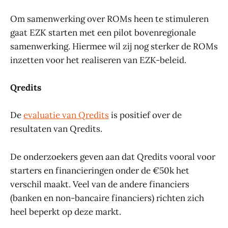
Om samenwerking over ROMs heen te stimuleren
gaat EZK starten met een pilot bovenregionale
samenwerking. Hiermee wil zij nog sterker de ROMs
inzetten voor het realiseren van EZK-beleid.
Qredits
De
evaluatie van Qredits
is positief over de
resultaten van Qredits.
De onderzoekers geven aan dat Qredits vooral voor
starters en financieringen onder de €50k het
verschil maakt. Veel van de andere financiers
(banken en non-bancaire financiers) richten zich
heel beperkt op deze markt.