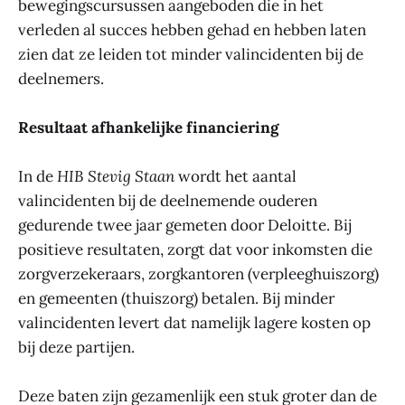
bewegingscursussen aangeboden die in het
verleden al succes hebben gehad en hebben laten
zien dat ze leiden tot minder valincidenten bij de
deelnemers.
Resultaat afhankelijke financiering
In de
HIB Stevig Staan
wordt het aantal
valincidenten bij de deelnemende ouderen
gedurende twee jaar gemeten door Deloitte. Bij
positieve resultaten, zorgt dat voor inkomsten die
zorgverzekeraars, zorgkantoren (verpleeghuiszorg)
en gemeenten (thuiszorg) betalen. Bij minder
valincidenten levert dat namelijk lagere kosten op
bij deze partijen.
Deze baten zijn gezamenlijk een stuk groter dan de