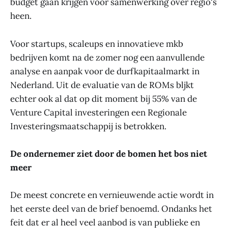
budget gaan krijgen voor samenwerking over regio's
heen.
Voor startups, scaleups en innovatieve mkb
bedrijven komt na de zomer nog een aanvullende
analyse en aanpak voor de durfkapitaalmarkt in
Nederland. Uit de evaluatie van de ROMs bljkt
echter ook al dat op dit moment bij 55% van de
Venture Capital investeringen een Regionale
Investeringsmaatschappij is betrokken.
De ondernemer ziet door de bomen het bos niet
meer
De meest concrete en vernieuwende actie wordt in
het eerste deel van de brief benoemd. Ondanks het
feit dat er al heel veel aanbod is van publieke en