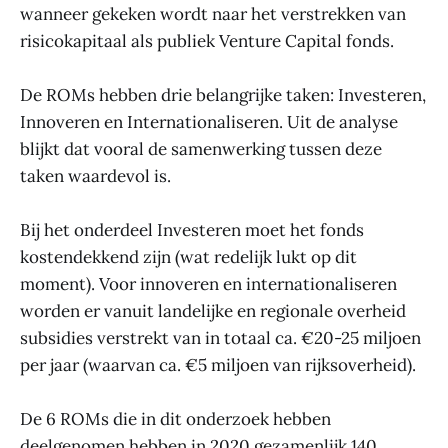
wanneer gekeken wordt naar het verstrekken van
risicokapitaal als publiek Venture Capital fonds.
De ROMs hebben drie belangrijke taken: Investeren,
Innoveren en Internationaliseren. Uit de analyse
blijkt dat vooral de samenwerking tussen deze
taken waardevol is.
Bij het onderdeel Investeren moet het fonds
kostendekkend zijn (wat redelijk lukt op dit
moment). Voor innoveren en internationaliseren
worden er vanuit landelijke en regionale overheid
subsidies verstrekt van in totaal ca. €20-25 miljoen
per jaar (waarvan ca. €5 miljoen van rijksoverheid).
De 6 ROMs die in dit onderzoek hebben
deelgenomen hebben in 2020 gezamenlijk 140