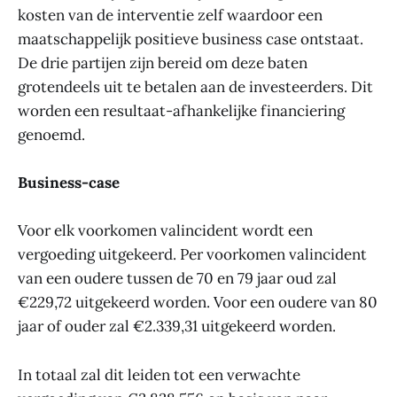
kosten van de interventie zelf waardoor een
maatschappelijk positieve business case ontstaat.
De drie partijen zijn bereid om deze baten
grotendeels uit te betalen aan de investeerders. Dit
worden een resultaat-afhankelijke financiering
genoemd.
Business-case
Voor elk voorkomen valincident wordt een
vergoeding uitgekeerd. Per voorkomen valincident
van een oudere tussen de 70 en 79 jaar oud zal
€229,72 uitgekeerd worden. Voor een oudere van 80
jaar of ouder zal €2.339,31 uitgekeerd worden.
In totaal zal dit leiden tot een verwachte