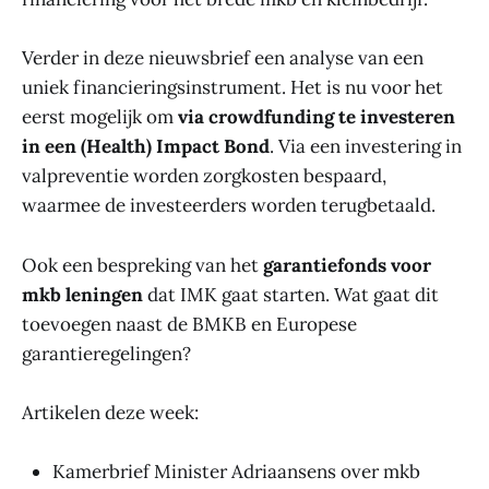
Verder in deze nieuwsbrief een analyse van een
uniek financieringsinstrument. Het is nu voor het
eerst mogelijk om
via crowdfunding te investeren
in een (Health) Impact Bond
. Via een investering in
valpreventie worden zorgkosten bespaard,
waarmee de investeerders worden terugbetaald.
Ook een bespreking van het
garantiefonds voor
mkb leningen
dat IMK gaat starten. Wat gaat dit
toevoegen naast de BMKB en Europese
garantieregelingen?
Artikelen deze week:
Kamerbrief Minister Adriaansens over mkb