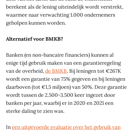
berekent als de lening uiteindelijk wordt verstrekt,
waarmee naar verwachting 1.000 ondernemers
geholpen kunnen worden.
Alternatief voor BMKB?
Banken (en non-bancaire financiers) kunnen al
enige tijd gebruik maken van een garantieregeling
van de overheid,
de BMKB
. Bij leningen tot €267K
wordt een garantie van 75% gegeven en bij leningen
daarboven (tot €1,5 miljoen) van 50%. Deze garantie
wordt tussen de 2.500-3.500 keer ingezet door
banken per jaar, waarbij er in 2020 en 2021 een
sterke daling te zien was.
In
een uitgevoerde evaluatie over het gebruik van