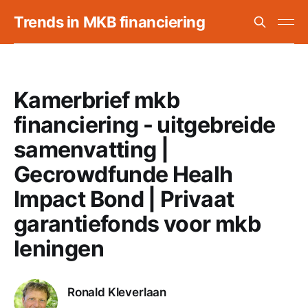
Trends in MKB financiering
Kamerbrief mkb
financiering - uitgebreide
samenvatting |
Gecrowdfunde Healh
Impact Bond | Privaat
garantiefonds voor mkb
leningen
Ronald Kleverlaan