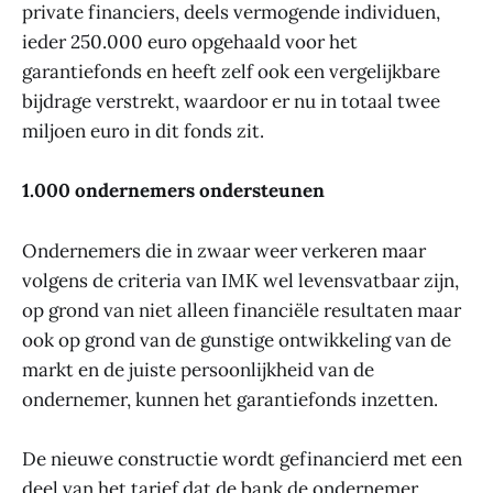
private financiers, deels vermogende individuen,
ieder 250.000 euro opgehaald voor het
garantiefonds en heeft zelf ook een vergelijkbare
bijdrage verstrekt, waardoor er nu in totaal twee
miljoen euro in dit fonds zit.
1.000 ondernemers ondersteunen
Ondernemers die in zwaar weer verkeren maar
volgens de criteria van IMK wel levensvatbaar zijn,
op grond van niet alleen financiële resultaten maar
ook op grond van de gunstige ontwikkeling van de
markt en de juiste persoonlijkheid van de
ondernemer, kunnen het garantiefonds inzetten.
De nieuwe constructie wordt gefinancierd met een
deel van het tarief dat de bank de ondernemer