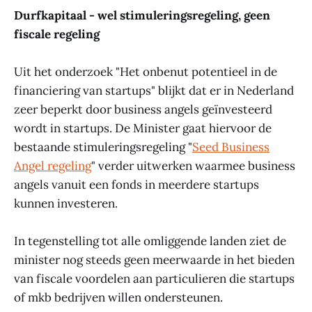
Durfkapitaal - wel stimuleringsregeling, geen
fiscale regeling
Uit het onderzoek "Het onbenut potentieel in de
financiering van startups" blijkt dat er in Nederland
zeer beperkt door business angels geïnvesteerd
wordt in startups. De Minister gaat hiervoor de
bestaande stimuleringsregeling "
Seed Business
Angel regeling
" verder uitwerken waarmee business
angels vanuit een fonds in meerdere startups
kunnen investeren.
In tegenstelling tot alle omliggende landen ziet de
minister nog steeds geen meerwaarde in het bieden
van fiscale voordelen aan particulieren die startups
of mkb bedrijven willen ondersteunen.