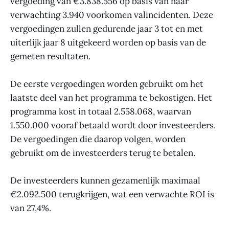
vergoeding van €3.838.556 op basis van naar
verwachting 3.940 voorkomen valincidenten. Deze
vergoedingen zullen gedurende jaar 3 tot en met
uiterlijk jaar 8 uitgekeerd worden op basis van de
gemeten resultaten.
De eerste vergoedingen worden gebruikt om het
laatste deel van het programma te bekostigen. Het
programma kost in totaal 2.558.068, waarvan
1.550.000 vooraf betaald wordt door investeerders.
De vergoedingen die daarop volgen, worden
gebruikt om de investeerders terug te betalen.
De investeerders kunnen gezamenlijk maximaal
€2.092.500 terugkrijgen, wat een verwachte ROI is
van 27,4%.