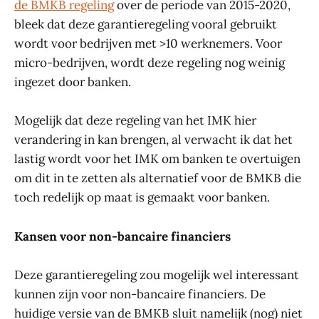
de BMKB regeling
over de periode van 2015-2020,
bleek dat deze garantieregeling vooral gebruikt
wordt voor bedrijven met >10 werknemers. Voor
micro-bedrijven, wordt deze regeling nog weinig
ingezet door banken.
Mogelijk dat deze regeling van het IMK hier
verandering in kan brengen, al verwacht ik dat het
lastig wordt voor het IMK om banken te overtuigen
om dit in te zetten als alternatief voor de BMKB die
toch redelijk op maat is gemaakt voor banken.
Kansen voor non-bancaire financiers
Deze garantieregeling zou mogelijk wel interessant
kunnen zijn voor non-bancaire financiers. De
huidige versie van de BMKB sluit namelijk (nog) niet