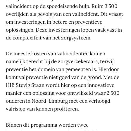
valincident op de spoedeisende hulp. Ruim 3.500
overlijden als gevolg van een valincident. Dit vraagt
om investeringen in betere en preventieve
oplossingen. Deze investeringen lopen vaak vast in
de complexiteit van het zorgsysteem.
De meeste kosten van valincidenten komen
namelijk terecht bij de zorgverzekeraars, terwijl
preventie het domein van gemeenten is. Hierdoor
komt valpreventie niet goed van de grond. Met de
HIB Stevig Staan wordt hier op een innovatieve
manier een oplossing voor ontwikkeld waar 2.500
ouderen in Noord-Limburg met een verhoogd
valrisico van kunnen profiteren.
Binnen dit programma worden twee