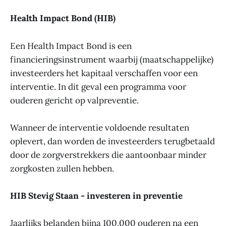
Health Impact Bond (HIB)
Een Health Impact Bond is een
financieringsinstrument waarbij (maatschappelijke)
investeerders het kapitaal verschaffen voor een
interventie. In dit geval een programma voor
ouderen gericht op valpreventie.
Wanneer de interventie voldoende resultaten
oplevert, dan worden de investeerders terugbetaald
door de zorgverstrekkers die aantoonbaar minder
zorgkosten zullen hebben.
HIB Stevig Staan - investeren in preventie
Jaarlijks belanden bijna 100.000 ouderen na een