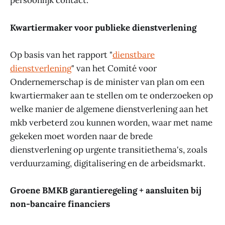
persoonlijk contact.
Kwartiermaker voor publieke dienstverlening
Op basis van het rapport "
dienstbare
dienstverlening
" van het Comité voor
Ondernemerschap is de minister van plan om een
kwartiermaker aan te stellen om te onderzoeken op
welke manier de algemene dienstverlening aan het
mkb verbeterd zou kunnen worden, waar met name
gekeken moet worden naar de brede
dienstverlening op urgente transitiethema's, zoals
verduurzaming, digitalisering en de arbeidsmarkt.
Groene BMKB garantieregeling + aansluiten bij
non-bancaire financiers