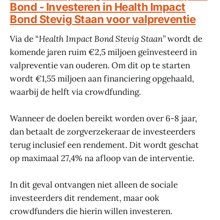
Bond - Investeren in Health Impact
Bond Stevig Staan voor valpreventie
Via de “
Health Impact Bond Stevig Staan”
wordt de
komende jaren ruim €2,5 miljoen geïnvesteerd in
valpreventie van ouderen. Om dit op te starten
wordt €1,55 miljoen aan financiering opgehaald,
waarbij de helft via crowdfunding.
Wanneer de doelen bereikt worden over 6-8 jaar,
dan betaalt de zorgverzekeraar de investeerders
terug inclusief een rendement. Dit wordt geschat
op maximaal 27,4% na afloop van de interventie.
In dit geval ontvangen niet alleen de sociale
investeerders dit rendement, maar ook
crowdfunders die hierin willen investeren.