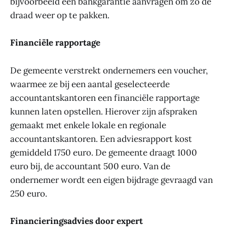
bijvoorbeeld een bankgarantie aanvragen om zo de
draad weer op te pakken.
Financiële rapportage
De gemeente verstrekt ondernemers een voucher,
waarmee ze bij een aantal geselecteerde
accountantskantoren een financiële rapportage
kunnen laten opstellen. Hierover zijn afspraken
gemaakt met enkele lokale en regionale
accountantskantoren. Een adviesrapport kost
gemiddeld 1750 euro. De gemeente draagt 1000
euro bij, de accountant 500 euro. Van de
ondernemer wordt een eigen bijdrage gevraagd van
250 euro.
Financieringsadvies door expert