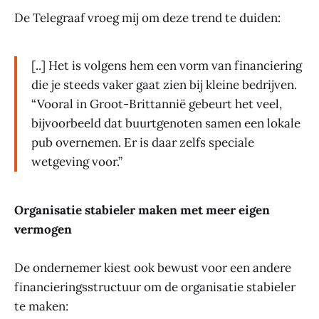
De Telegraaf vroeg mij om deze trend te duiden:
[..] Het is volgens hem een vorm van financiering
die je steeds vaker gaat zien bij kleine bedrijven.
“Vooral in Groot-Brittannië gebeurt het veel,
bijvoorbeeld dat buurtgenoten samen een lokale
pub overnemen. Er is daar zelfs speciale
wetgeving voor.”
Organisatie stabieler maken met meer eigen
vermogen
De ondernemer kiest ook bewust voor een andere
financieringsstructuur om de organisatie stabieler
te maken: