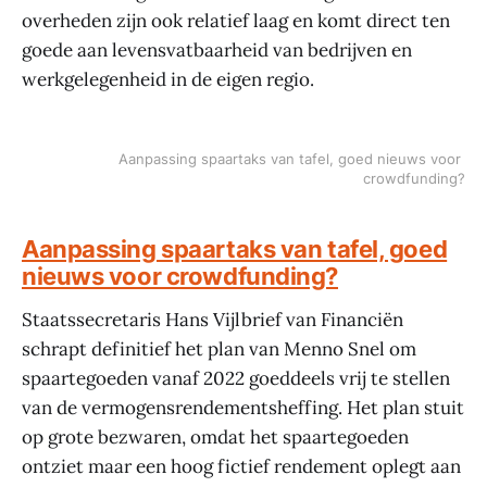
overheden zijn ook relatief laag en komt direct ten
goede aan levensvatbaarheid van bedrijven en
werkgelegenheid in de eigen regio.
Aanpassing spaartaks van tafel, goed nieuws voor 
crowdfunding?
Aanpassing spaartaks van tafel, goed
nieuws voor crowdfunding?
Staatssecretaris Hans Vijlbrief van Financiën
schrapt definitief het plan van Menno Snel om
spaartegoeden vanaf 2022 goeddeels vrij te stellen
van de vermogensrendementsheffing. Het plan stuit
op grote bezwaren, omdat het spaartegoeden
ontziet maar een hoog fictief rendement oplegt aan