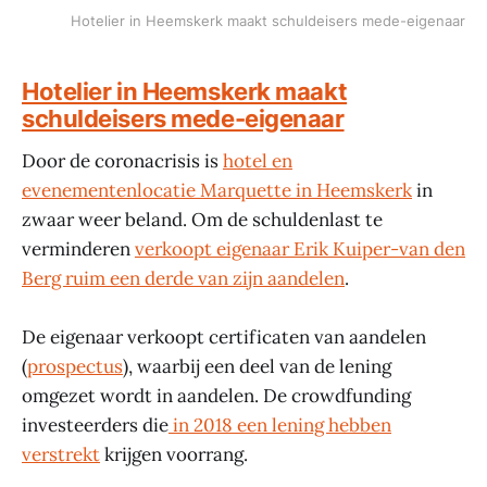
Hotelier in Heemskerk maakt schuldeisers mede-eigenaar
Hotelier in Heemskerk maakt
schuldeisers mede-eigenaar
Door de coronacrisis is
hotel en
evenementenlocatie Marquette in Heemskerk
in
zwaar weer beland. Om de schuldenlast te
verminderen
verkoopt eigenaar Erik Kuiper-van den
Berg ruim een derde van zijn aandelen
.
De eigenaar verkoopt certificaten van aandelen
(
prospectus
), waarbij een deel van de lening
omgezet wordt in aandelen. De crowdfunding
investeerders die
in 2018 een lening hebben
verstrekt
krijgen voorrang.