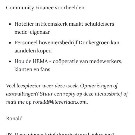
Community Finance voorbeelden:
Hotelier in Heemskerk maakt schuldeisers
mede-eigenaar
Personeel hoveniersbedrijf Donkergroen kan
aandelen kopen
Hou de HEMA - coöperatie van medewerkers,
klanten en fans
Veel leesplezier weer deze week. Opmerkingen of
aanvullingen? Stuur een reply op deze nieuwsbrief of
mail me op ronald@kleverlaan.com.
Ronald
PS. Deze nieuwsbrief doorgestuurd gekregen?