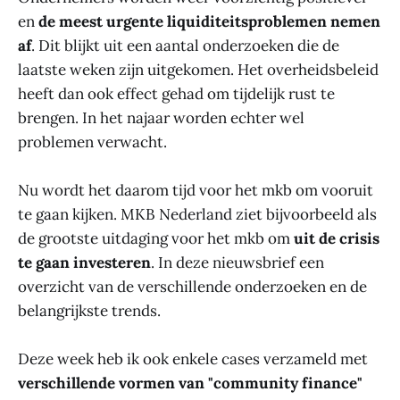
en
de meest urgente liquiditeitsproblemen nemen
af
. Dit blijkt uit een aantal onderzoeken die de
laatste weken zijn uitgekomen. Het overheidsbeleid
heeft dan ook effect gehad om tijdelijk rust te
brengen. In het najaar worden echter wel
problemen verwacht.
Nu wordt het daarom tijd voor het mkb om vooruit
te gaan kijken. MKB Nederland ziet bijvoorbeeld als
de grootste uitdaging voor het mkb om
uit de crisis
te gaan investeren
. In deze nieuwsbrief een
overzicht van de verschillende onderzoeken en de
belangrijkste trends.
Deze week heb ik ook enkele cases verzameld met
verschillende vormen van "community finance"