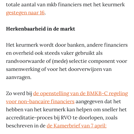
totale aantal van mkb financiers met het keurmerk
gestegen naar 16
.
Herkenbaarheid in de markt
Het keurmerk wordt door banken, andere financiers
en overheid ook steeds vaker gebruikt als
randvoorwaarde of (mede) selectie component voor
samenwerking of voor het doorverwijzen van
aanvragen.
Zo werd bij
de openstelling van de BMKB-C regeling
voor non-bancaire financiers
aangegeven dat het
hebben van het keurmerk kan helpen om sneller het
accreditatie-proces bij RVO te doorlopen, zoals
beschreven in de
de Kamerbrief van 7 april: