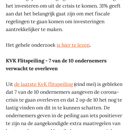
het investeren om uit de crisis te komen. 31% geeft
aan dat het belangrijk gaat zijn om met fiscale
regelingen te gaan komen om investeringen
aantrekkelijker te maken.
Het gehele onderzoek
is hier te lezen
.
KVK Flitspeiling - 7 van de 10 ondernemers
verwacht te overleven
Uit
de laatste KvK flitspeiling
(eind mei) is gebleken
dat 7 van de 10 ondernemers aangeven de corona-
crisis te gaan overleven en dat 2 op de 10 het nog te
lastig vinden om dit in te kunnen schatten. De
ondernemers geven in de peiling aan iets positiever
te zijn na de aangekondigde extra maatregelen van