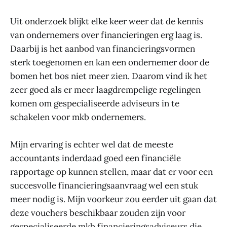
Uit onderzoek blijkt elke keer weer dat de kennis
van ondernemers over financieringen erg laag is.
Daarbij is het aanbod van financieringsvormen
sterk toegenomen en kan een ondernemer door de
bomen het bos niet meer zien. Daarom vind ik het
zeer goed als er meer laagdrempelige regelingen
komen om gespecialiseerde adviseurs in te
schakelen voor mkb ondernemers.
Mijn ervaring is echter wel dat de meeste
accountants inderdaad goed een financiële
rapportage op kunnen stellen, maar dat er voor een
succesvolle financieringsaanvraag wel een stuk
meer nodig is. Mijn voorkeur zou eerder uit gaan dat
deze vouchers beschikbaar zouden zijn voor
gespecialiseerde mkb financieringsadviseurs die