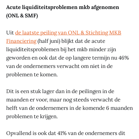
Acute liquiditeitsproblemen mkb afgenomen
(ONL & SMF)
Uit
de laatste peiling van ONL & Stichting MKB
Financiering
(half juni) blijkt dat de acute
liquiditeitsproblemen bij het mkb minder zijn
geworden en ook dat de op langere termijn nu 46%
van de ondernemers verwacht om niet in de
problemen te komen.
Dit is een stuk lager dan in de peilingen in de
maanden er voor, maar nog steeds verwacht de
helft van de ondernemers in de komende 6 maanden
problemen te krijgen.
Opvallend is ook dat 41% van de ondernemers dit