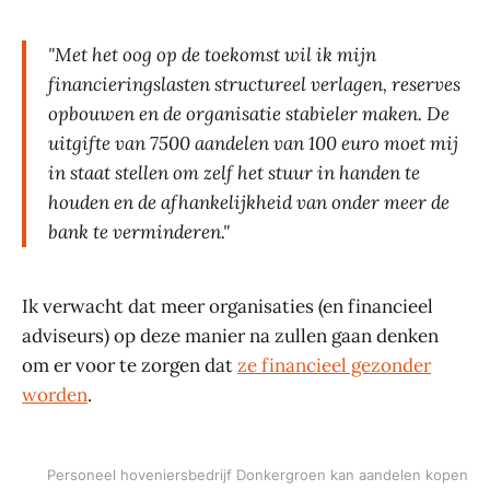
"Met het oog op de toekomst wil ik mijn
financieringslasten structureel verlagen, reserves
opbouwen en de organisatie stabieler maken. De
uitgifte van 7500 aandelen van 100 euro moet mij
in staat stellen om zelf het stuur in handen te
houden en de afhankelijkheid van onder meer de
bank te verminderen."
Ik verwacht dat meer organisaties (en financieel
adviseurs) op deze manier na zullen gaan denken
om er voor te zorgen dat
ze financieel gezonder
worden
.
Personeel hoveniersbedrijf Donkergroen kan aandelen kopen