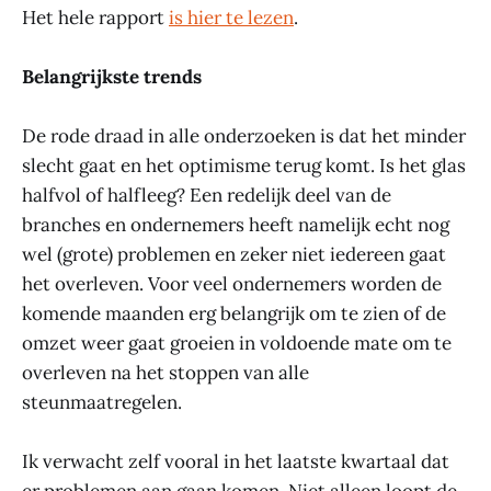
Het hele rapport
is hier te lezen
.
Belangrijkste trends
De rode draad in alle onderzoeken is dat het minder
slecht gaat en het optimisme terug komt. Is het glas
halfvol of halfleeg? Een redelijk deel van de
branches en ondernemers heeft namelijk echt nog
wel (grote) problemen en zeker niet iedereen gaat
het overleven. Voor veel ondernemers worden de
komende maanden erg belangrijk om te zien of de
omzet weer gaat groeien in voldoende mate om te
overleven na het stoppen van alle
steunmaatregelen.
Ik verwacht zelf vooral in het laatste kwartaal dat