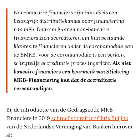
Non-bancaire financiers zijn inmiddels een
belangrijk distributiekanaal voor financiering
van mkb. Daarom kunnen non-bancaire
financiers zich accrediteren om hun bestaande
klanten te financieren onder de coronamodule van
de BMKB. Voor de coronamodule is een verkort
schriftelijk accreditatie proces ingericht.
Als niet
bancaire financiers een keurmerk van Stichting
MKB-Financiering kan dat de accreditatie
vereenvoudigen.
Bij de introductie van de Gedragscode MKB
Financiers in 2019
schreef voorzitter Chris Buijink
van de Nederlandse Vereniging van Banken hierover
al: