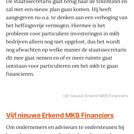
De staatssecretaris gaat terug naar de tekentafel en
zal met een nieuw plan gaan komen. Hij heeft
aangegeven nu o.a. te denken aan een verhoging van
het heffingsvrije vermogen. Hiermee is het
probleem voor particuliere investeringen in mkb
bedrijven alleen nog niet opgelost, dus het wordt
nog afwachten op welke manier de staatssecretaris
dit mee gaat nemen en of er meer ruimte gaat
ontstaan voor particulieren om het mkb te gaan
financieren.
Vijf nieuwe Erkend MKB Financiers
Vijf nieuwe Erkend MKB Financiers
Om ondernemers en adviseurs te ondersteunen bij