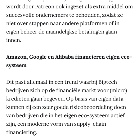
wordt door Patreon ook ingezet als extra middel om
succesvolle ondernemers te behouden, zodat ze
niet over stappen naar andere platformen of in
eigen beheer de maandelijkse betalingen gaan
innen.
Amazon, Google en Alibaba financieren eigen eco-
systeem
Dit past allemaal in een trend waarbij Bigtech
bedrijven zich op de financiële markt voor (micro)
kredieten gaan begeven. Op basis van eigen data
kunnen zij een zeer goede risicobeoordeling doen
van bedrijven die in het eigen eco-systeem actief
zijn, een moderne vorm van supply-chain
financiering.