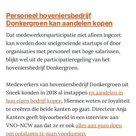
Personeel hoveniersbedrijf
Donkergroen kan aandelen kopen
Dat medewerkersparticipatie niet alleen ingezet
kan worden door snelgroeiende startups of door
organisaties met personeel met hoge salarissen,
blijkt wel uit de participatieregeling van het
hoveniersbedrijf Donkergroen.
Medewerkers van hoveniersbedrijf Donkergroen uit
Sneek konden in 2018 al instappen
en aandelen in
hun eigen bedrijf kopen
. Hiermee weten ze loyaliteit
te creëren die beide kanten op gaat. Directeur Anja
Kanters geeft bijvoorbeeld in een interview aan
VNO-NCW aan dat ze er ook
alles aan gaan doen
om ontslagen te gaan voorkomen
.