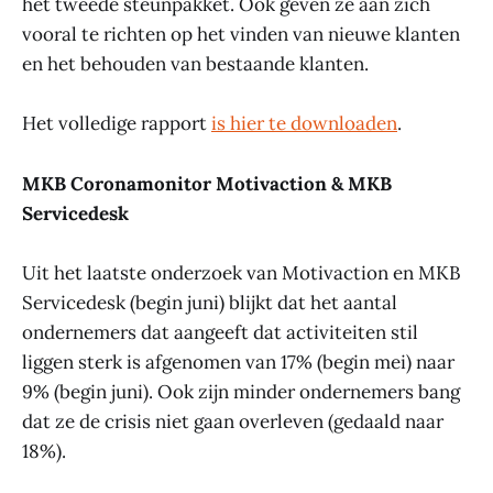
het tweede steunpakket. Ook geven ze aan zich
vooral te richten op het vinden van nieuwe klanten
en het behouden van bestaande klanten.
Het volledige rapport
is hier te downloaden
.
MKB Coronamonitor Motivaction & MKB
Servicedesk
Uit het laatste onderzoek van Motivaction en MKB
Servicedesk (begin juni) blijkt dat het aantal
ondernemers dat aangeeft dat activiteiten stil
liggen sterk is afgenomen van 17% (begin mei) naar
9% (begin juni). Ook zijn minder ondernemers bang
dat ze de crisis niet gaan overleven (gedaald naar
18%).