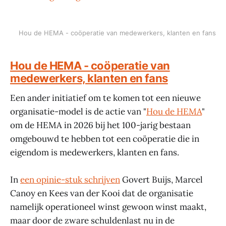
Hou de HEMA - coöperatie van medewerkers, klanten en fans
Hou de HEMA - coöperatie van
medewerkers, klanten en fans
Een ander initiatief om te komen tot een nieuwe
organisatie-model is de actie van "
Hou de HEMA
"
om de HEMA in 2026 bij het 100-jarig bestaan
omgebouwd te hebben tot een coöperatie die in
eigendom is medewerkers, klanten en fans.
In
een opinie-stuk schrijven
Govert Buijs, Marcel
Canoy en Kees van der Kooi dat de organisatie
namelijk operationeel winst gewoon winst maakt,
maar door de zware schuldenlast nu in de