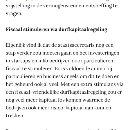
vrijstelling in de vermogensrendementsheffing te
vragen.
Fiscaal stimuleren via durfkapitaalregeling
Eigenlijk vind ik dat de staatssecretaris nog een
stap verder zou moeten gaan en het investeringen
in startups en mkb bedrijven door particulieren
fiscaal te stimuleren. Er is voldoende animo bij
particulieren en business angels om dit te doen en
het gebeurd ook al veel. Met een extra stimulans via
een fiscaal-vriendelijke durfkapitaalregeling zou er
nog veel meer kapitaal los komen waarmee de
bedrijven ook meer risico-kapitaal aan kunnen
trekken.