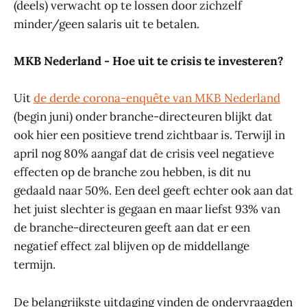
(deels) verwacht op te lossen door zichzelf
minder/geen salaris uit te betalen.
MKB Nederland - Hoe uit te crisis te investeren?
Uit
de derde corona-enquête van MKB Nederland
(begin juni) onder branche-directeuren blijkt dat
ook hier een positieve trend zichtbaar is. Terwijl in
april nog 80% aangaf dat de crisis veel negatieve
effecten op de branche zou hebben, is dit nu
gedaald naar 50%. Een deel geeft echter ook aan dat
het juist slechter is gegaan en maar liefst 93% van
de branche-directeuren geeft aan dat er een
negatief effect zal blijven op de middellange
termijn.
De belangrijkste uitdaging vinden de ondervraagden