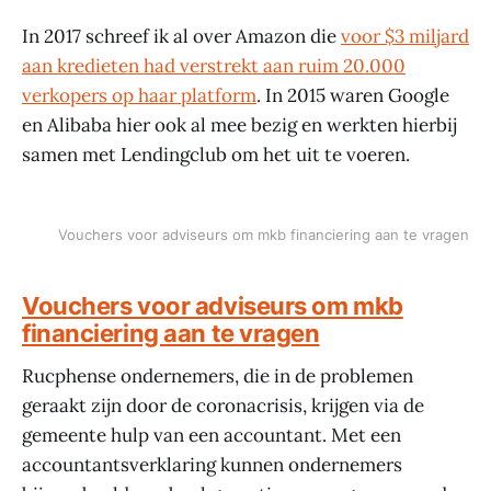
In 2017 schreef ik al over Amazon die
voor $3 miljard
aan kredieten had verstrekt aan ruim 20.000
verkopers op haar platform
. In 2015 waren Google
en Alibaba hier ook al mee bezig en werkten hierbij
samen met Lendingclub om het uit te voeren.
Vouchers voor adviseurs om mkb financiering aan te vragen
Vouchers voor adviseurs om mkb
financiering aan te vragen
Rucphense ondernemers, die in de problemen
geraakt zijn door de coronacrisis, krijgen via de
gemeente hulp van een accountant. Met een
accountantsverklaring kunnen ondernemers