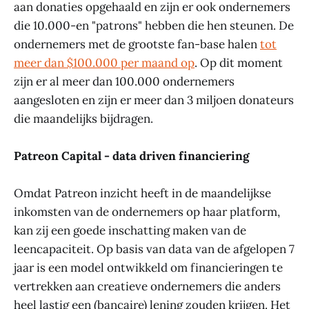
aan donaties opgehaald en zijn er ook ondernemers
die 10.000-en "patrons" hebben die hen steunen. De
ondernemers met de grootste fan-base halen
tot
meer dan $100.000 per maand op
. Op dit moment
zijn er al meer dan 100.000 ondernemers
aangesloten en zijn er meer dan 3 miljoen donateurs
die maandelijks bijdragen.
Patreon Capital - data driven financiering
Omdat Patreon inzicht heeft in de maandelijkse
inkomsten van de ondernemers op haar platform,
kan zij een goede inschatting maken van de
leencapaciteit. Op basis van data van de afgelopen 7
jaar is een model ontwikkeld om financieringen te
vertrekken aan creatieve ondernemers die anders
heel lastig een (bancaire) lening zouden krijgen. Het