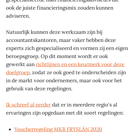
ook de juiste financieringsmix zouden kunnen
adviseren.
Natuurlijk kunnen deze werkzaam zijn bij
accountantskantoren, maar vaker hebben deze
experts zich gespecialiseerd en vormen zij een eigen
beroepsgroep. Op dit moment wordt er ook
gewerkt aan
richtlijnen en een keurmerk voor deze
doelgroep
, zodat ze ook goed te onderscheiden zijn
in de markt voor ondernemers, maar ook voor het
gebruik van deze regelingen.
Ik schreef al eerder
dat er in meerdere regio's al
ervaringen zijn opgedaan met dit soort regelingen:
Voucherregeling MKB FRYSLÂN 2020