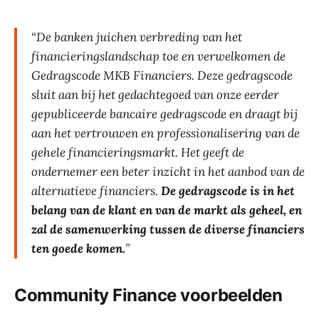
“De banken juichen verbreding van het
financieringslandschap toe en verwelkomen de
Gedragscode MKB Financiers. Deze gedragscode
sluit aan bij het gedachtegoed van onze eerder
gepubliceerde bancaire gedragscode en draagt bij
aan het vertrouwen en professionalisering van de
gehele financieringsmarkt. Het geeft de
ondernemer een beter inzicht in het aanbod van de
alternatieve financiers.
De gedragscode is in het
belang van de klant en van de markt als geheel, en
zal de samenwerking tussen de diverse financiers
ten goede komen.
”
Community Finance voorbeelden