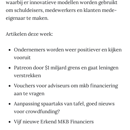
waarbij er innovatieve modellen worden gebruikt
om schuldeisers, medewerkers en klanten mede-
eigenaar te maken.
Artikelen deze week:
Ondernemers worden weer positiever en kijken
vooruit
Patreon door $1 miljard grens en gaat leningen
verstrekken
Vouchers voor adviseurs om mkb financiering
aan te vragen
Aanpassing spaartaks van tafel, goed nieuws
voor crowdfunding?
Vijf nieuwe Erkend MKB Financiers