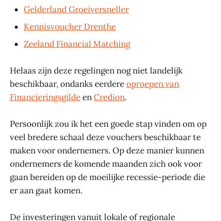
Gelderland Groeiversneller
Kennisvoucher Drenthe
Zeeland Financial Matching
Helaas zijn deze regelingen nog niet landelijk
beschikbaar, ondanks eerdere
oproepen van
Financieringsgilde
en
Credion
.
Persoonlijk zou ik het een goede stap vinden om op
veel bredere schaal deze vouchers beschikbaar te
maken voor ondernemers. Op deze manier kunnen
ondernemers de komende maanden zich ook voor
gaan bereiden op de moeilijke recessie-periode die
er aan gaat komen.
De investeringen vanuit lokale of regionale