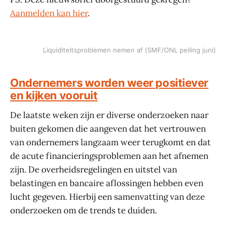
Aanmelden kan hier
.
Liquiditeitsproblemen nemen af (SMF/ONL peiling juni)
Ondernemers worden weer positiever
en kijken vooruit
De laatste weken zijn er diverse onderzoeken naar
buiten gekomen die aangeven dat het vertrouwen
van ondernemers langzaam weer terugkomt en dat
de acute financieringsproblemen aan het afnemen
zijn. De overheidsregelingen en uitstel van
belastingen en bancaire aflossingen hebben even
lucht gegeven. Hierbij een samenvatting van deze
onderzoeken om de trends te duiden.