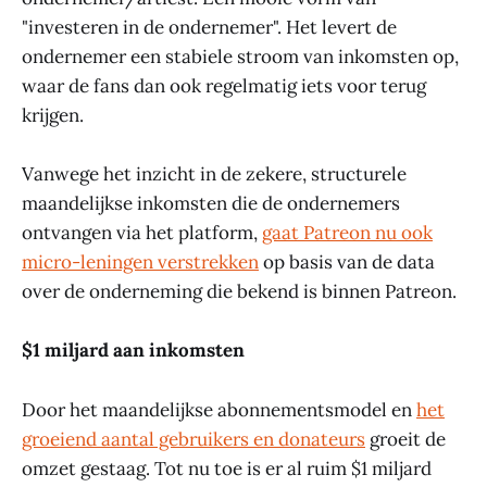
"investeren in de ondernemer". Het levert de
ondernemer een stabiele stroom van inkomsten op,
waar de fans dan ook regelmatig iets voor terug
krijgen.
Vanwege het inzicht in de zekere, structurele
maandelijkse inkomsten die de ondernemers
ontvangen via het platform,
gaat Patreon nu ook
micro-leningen verstrekken
op basis van de data
over de onderneming die bekend is binnen Patreon.
$1 miljard aan inkomsten
Door het maandelijkse abonnementsmodel en
het
groeiend aantal gebruikers en donateurs
groeit de
omzet gestaag. Tot nu toe is er al ruim $1 miljard