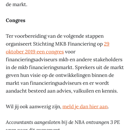
de markt.
Congres
Ter voorbereiding van de volgende stappen
organiseert Stichting MKB Financiering op
29
oktober 2019 een congres
voor
financieringsadviseurs mkb en andere stakeholders
in de mkb financieringsmarkt. Sprekers uit de markt
geven hun visie op de ontwikkelingen binnen de
markt van financieringsadviseurs en er wordt
aandacht besteed aan advies, valkuilen en kennis.
Wil jij ook aanwezig zijn,
meld je dan hier aan
.
Accountants aangesloten bij de NBA ontvangen 3 PE