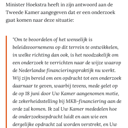
Minister Hoekstra heeft in zijn antwoord aan de
Tweede Kamer aangegeven dat er een onderzoek
gaat komen naar deze situatie:
"Om te beoordelen of het wenselijk is
beleidsvoornemens op dit terrein te ontwikkelen,
in welke richting dan ook, is het noodzakelijk om
een onderzoek te verrichten naar de wijze waarop
de Nederlandse financieringspraktijk nu werkt.
Wij zijn bereid om een opdracht tot een onderzoek
daarnaar te geven, waarbij tevens, mede gelet op
de op 18 juni door Uw Kamer aangenomen motie,
de zekerheidsstelling bij MKB-financiering aan de
orde zal komen. Ik zal Uw Kamer mededelen hoe
de onderzoeksopdracht luidt en aan wie een
dergelijke opdracht zal worden verstrekt, en Uw