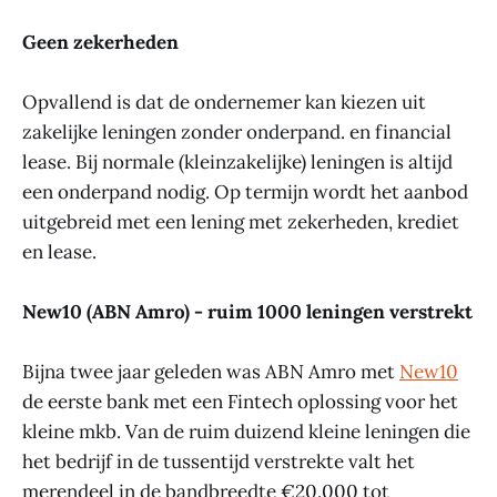
Geen zekerheden
Opvallend is dat de ondernemer kan kiezen uit
zakelijke leningen zonder onderpand. en financial
lease. Bij normale (kleinzakelijke) leningen is altijd
een onderpand nodig. Op termijn wordt het aanbod
uitgebreid met een lening met zekerheden, krediet
en lease.
New10 (ABN Amro) - ruim 1000 leningen verstrekt
Bijna twee jaar geleden was ABN Amro met
New10
de eerste bank met een Fintech oplossing voor het
kleine mkb. Van de ruim duizend kleine leningen die
het bedrijf in de tussentijd verstrekte valt het
merendeel in de bandbreedte €20.000 tot