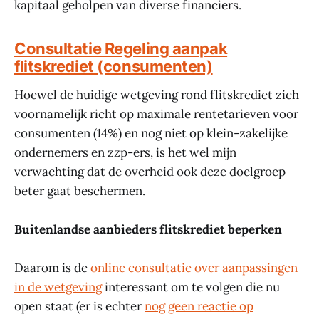
kapitaal geholpen van diverse financiers.
Consultatie Regeling aanpak
flitskrediet (consumenten)
Hoewel de huidige wetgeving rond flitskrediet zich
voornamelijk richt op maximale rentetarieven voor
consumenten (14%) en nog niet op klein-zakelijke
ondernemers en zzp-ers, is het wel mijn
verwachting dat de overheid ook deze doelgroep
beter gaat beschermen.
Buitenlandse aanbieders flitskrediet beperken
Daarom is de
online consultatie over aanpassingen
in de wetgeving
interessant om te volgen die nu
open staat (er is echter
nog geen reactie op