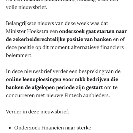
volle nieuwsbrief.
Belangrijkste nieuws van deze week was dat
Minister Hoekstra een
onderzoek gaat starten naar
de zekerheidsrechtelijke positie van banken
en of
deze positie op dit moment alternatieve financiers
belemmert.
In deze nieuwsbrief verder een bespreking van de
online leenoplossingen voor mkb bedrijven die
banken de afgelopen periode zijn gestart
om te
concurreren met nieuwe Fintech aanbieders.
Verder in deze nieuwsbrief:
Onderzoek Financiën naar sterke