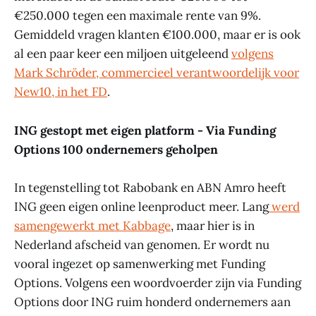
€250.000 tegen een maximale rente van 9%.
Gemiddeld vragen klanten €100.000, maar er is ook
al een paar keer een miljoen uitgeleend
volgens
Mark Schröder, commercieel verantwoordelijk voor
New10, in het FD
.
ING gestopt met eigen platform - Via Funding
Options 100 ondernemers geholpen
In tegenstelling tot Rabobank en ABN Amro heeft
ING geen eigen online leenproduct meer. Lang
werd
samengewerkt met Kabbage
, maar hier is in
Nederland afscheid van genomen. Er wordt nu
vooral ingezet op samenwerking met Funding
Options. Volgens een woordvoerder zijn via Funding
Options door ING ruim honderd ondernemers aan