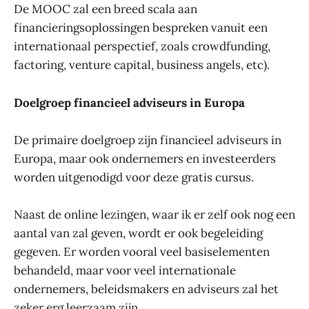
De MOOC zal een breed scala aan
financieringsoplossingen bespreken vanuit een
internationaal perspectief, zoals crowdfunding,
factoring, venture capital, business angels, etc).
Doelgroep financieel adviseurs in Europa
De primaire doelgroep zijn financieel adviseurs in
Europa, maar ook ondernemers en investeerders
worden uitgenodigd voor deze gratis cursus.
Naast de online lezingen, waar ik er zelf ook nog een
aantal van zal geven, wordt er ook begeleiding
gegeven. Er worden vooral veel basiselementen
behandeld, maar voor veel internationale
ondernemers, beleidsmakers en adviseurs zal het
zeker erg leerzaam zijn.