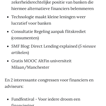
zekerheidsrechtelijke positie van banken die
hiermee alternatieve financiers belemmeren
Technologie maakt kleine leningen weer
lucratief voor banken
Consultatie Regeling aanpak flitskrediet
(consumenten)
SMF Blog: Direct Lending explained (
5 nieuwe
artikelen
)
Gratis MOOC AltFin universiteit
Milaan/Manchester
En 2 interessante congressen voor financiers en
adviseurs:
Fundfestival - Voor iedere droom een
financiering