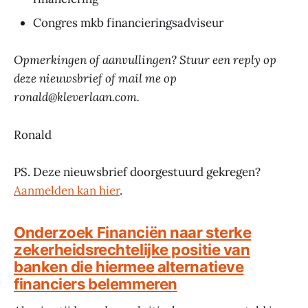
Congres mkb financieringsadviseur
Opmerkingen of aanvullingen? Stuur een reply op
deze nieuwsbrief of mail me op
ronald@kleverlaan.com.
Ronald
PS. Deze nieuwsbrief doorgestuurd gekregen?
Aanmelden kan hier
.
Onderzoek Financiën naar sterke
zekerheidsrechtelijke positie van
banken die hiermee alternatieve
financiers belemmeren