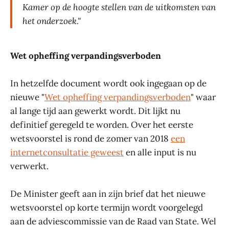
Kamer op de hoogte stellen van de uitkomsten van
het onderzoek."
Wet opheffing verpandingsverboden
In hetzelfde document wordt ook ingegaan op de
nieuwe "
Wet opheffing verpandingsverboden
" waar
al lange tijd aan gewerkt wordt. Dit lijkt nu
definitief geregeld te worden. Over het eerste
wetsvoorstel is rond de zomer van 2018
een
internetconsultatie geweest
en alle input is nu
verwerkt.
De Minister geeft aan in zijn brief dat het nieuwe
wetsvoorstel op korte termijn wordt voorgelegd
aan de adviescommissie van de Raad van State. Wel