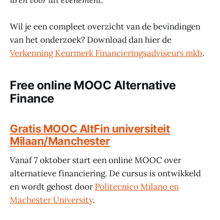
uren voor dit evenement.
Wil je een compleet overzicht van de bevindingen
van het onderzoek? Download dan hier de
Verkenning Keurmerk Financieringsadviseurs mkb
.
Free online MOOC Alternative
Finance
Gratis MOOC AltFin universiteit
Milaan/Manchester
Vanaf 7 oktober start een online MOOC over
alternatieve financiering. De cursus is ontwikkeld
en wordt gehost door
Politecnico Milano en
Machester University
.