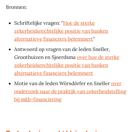
Bronnen:
Schriftelijke vragen: "
Hoe de sterke
zekerheidsrechtelijke positie van banken
alternatieve financiers belemmert
"
Antwoord op vragen van de leden Sneller,
Groothuizen en Sjoerdsma
over hoe de sterke
zekerheidsrechtelijke positie van banken
alternatieve financiers belemmert
Motie van de leden Wörsdörfer en Sneller
over
onderzoek naar de praktijk van zekerheidstelling
bij mkb-financiering