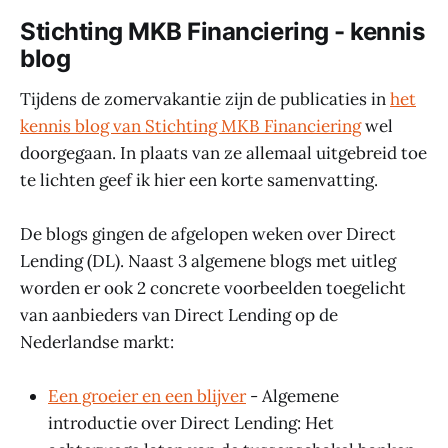
Stichting MKB Financiering - kennis
blog
Tijdens de zomervakantie zijn de publicaties in
het
kennis blog van Stichting MKB Financiering
wel
doorgegaan. In plaats van ze allemaal uitgebreid toe
te lichten geef ik hier een korte samenvatting.
De blogs gingen de afgelopen weken over Direct
Lending (DL). Naast 3 algemene blogs met uitleg
worden er ook 2 concrete voorbeelden toegelicht
van aanbieders van Direct Lending op de
Nederlandse markt:
Een groeier en een blijver
- Algemene
introductie over Direct Lending: Het