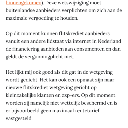
binnengekomen
). Deze wetswijziging moet
buitenlandse aanbieders verplichten om zich aan de
maximale vergoeding te houden.
Op dit moment kunnen flitskrediet aanbieders
vanuit een andere lidstaat via internet in Nederland
de financiering aanbieden aan consumenten en dan
geldt de vergunningplicht niet.
Het lijkt mij ook goed als dit gat in de wetgeving
wordt gedicht. Het kan ook een opmaat zijn naar
nieuwe flitskrediet wetgeving gericht op
kleinzakelijke klanten en zzp-ers. Op dit moment
worden zij namelijk niet wettelijk beschermd en is
er bijvoorbeeld geen maximaal rentetarief
vastgesteld.