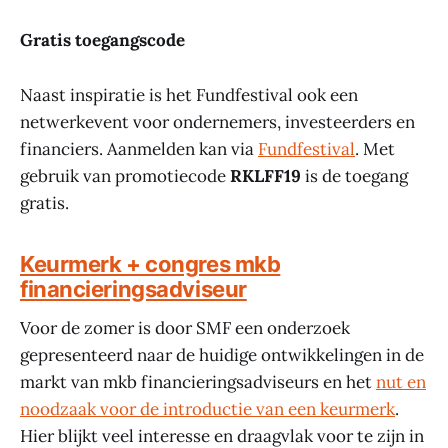
Gratis toegangscode
Naast inspiratie is het Fundfestival ook een
netwerkevent voor ondernemers, investeerders en
financiers. Aanmelden kan via
Fundfestival
. Met
gebruik van promotiecode
RKLFF19
is de toegang
gratis.
Keurmerk + congres mkb
financieringsadviseur
Voor de zomer is door SMF een onderzoek
gepresenteerd naar de huidige ontwikkelingen in de
markt van mkb financieringsadviseurs en het
nut en
noodzaak voor de introductie van een keurmerk
.
Hier blijkt veel interesse en draagvlak voor te zijn in