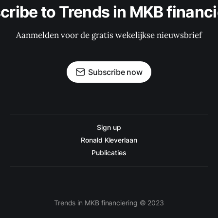
cribe to Trends in MKB financi
Aanmelden voor de gratis wekelijkse nieuwsbrief
Subscribe now
Sign up
Ronald Kleverlaan
Publicaties
Trends in MKB financiering © 2023