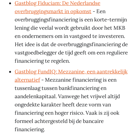
Gastblog Fiduciam: De Nederlandse
overbruggingsmarkt in opkomst
- Een
overbruggingsfinanciering is een korte-termijn
lening die veelal wordt gebruikt door het MKB
en ondernemers om in vastgoed te investeren.
Het idee is dat de overbruggingsfinanciering de
vastgoedbelegger de tijd geeft om een reguliere
financiering te regelen.
Gastblog FundIQ: Mezzanine, een aantrekkelijk
alternatief
- Mezzanine financiering is een
tussenlaag tussen bankfinanciering en
aandelenkapitaal. Vanwege het vrijwel altijd
ongedekte karakter heeft deze vorm van
financiering een hoger risico. Vaak is zij ook
formeel achtergesteld bij de bancaire
financiering.