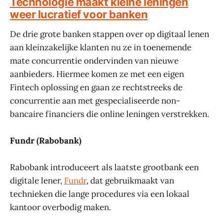
Technologie maakt kleine leningen
weer lucratief voor banken
De drie grote banken stappen over op digitaal lenen
aan kleinzakelijke klanten nu ze in toenemende
mate concurrentie ondervinden van nieuwe
aanbieders. Hiermee komen ze met een eigen
Fintech oplossing en gaan ze rechtstreeks de
concurrentie aan met gespecialiseerde non-
bancaire financiers die online leningen verstrekken.
Fundr (Rabobank)
Rabobank introduceert als laatste grootbank een
digitale lener,
Fundr
, dat gebruikmaakt van
technieken die lange procedures via een lokaal
kantoor overbodig maken.