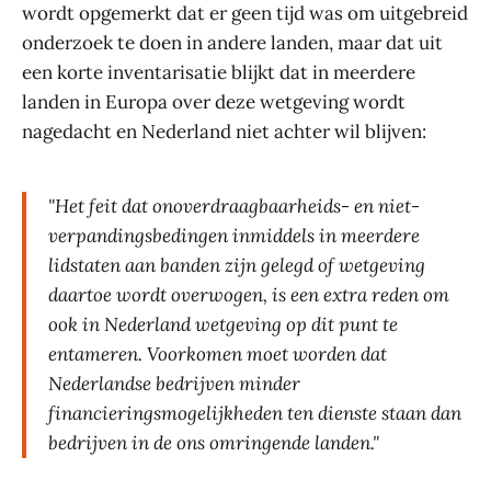
wordt opgemerkt dat er geen tijd was om uitgebreid
onderzoek te doen in andere landen, maar dat uit
een korte inventarisatie blijkt dat in meerdere
landen in Europa over deze wetgeving wordt
nagedacht en Nederland niet achter wil blijven:
"Het feit dat onoverdraagbaarheids- en niet-
verpandingsbedingen inmiddels in meerdere
lidstaten aan banden zijn gelegd of wetgeving
daartoe wordt overwogen, is een extra reden om
ook in Nederland wetgeving op dit punt te
entameren. Voorkomen moet worden dat
Nederlandse bedrijven minder
financieringsmogelijkheden ten dienste staan dan
bedrijven in de ons omringende landen."