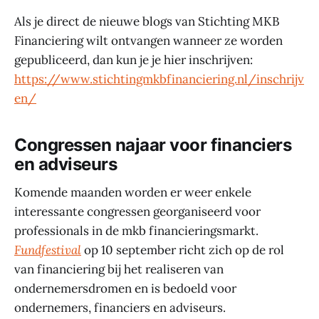
Als je direct de nieuwe blogs van Stichting MKB
Financiering wilt ontvangen wanneer ze worden
gepubliceerd, dan kun je je hier inschrijven:
https://www.stichtingmkbfinanciering.nl/inschrijv
en/
Congressen najaar voor financiers
en adviseurs
Komende maanden worden er weer enkele
interessante congressen georganiseerd voor
professionals in de mkb financieringsmarkt.
Fundfestival
op 10 september richt zich op de rol
van financiering bij het realiseren van
ondernemersdromen en is bedoeld voor
ondernemers, financiers en adviseurs.