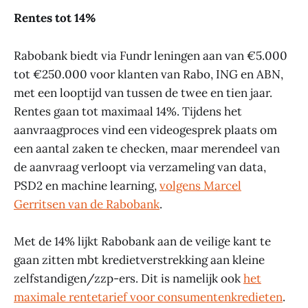
Rentes tot 14%
Rabobank biedt via Fundr leningen aan van €5.000
tot €250.000 voor klanten van Rabo, ING en ABN,
met een looptijd van tussen de twee en tien jaar.
Rentes gaan tot maximaal 14%. Tijdens het
aanvraagproces vind een videogesprek plaats om
een aantal zaken te checken, maar merendeel van
de aanvraag verloopt via verzameling van data,
PSD2 en machine learning,
volgens Marcel
Gerritsen van de Rabobank
.
Met de 14% lijkt Rabobank aan de veilige kant te
gaan zitten mbt kredietverstrekking aan kleine
zelfstandigen/zzp-ers. Dit is namelijk ook
het
maximale rentetarief voor consumentenkredieten
.