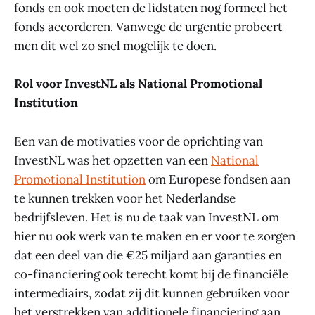
fonds en ook moeten de lidstaten nog formeel het
fonds accorderen. Vanwege de urgentie probeert
men dit wel zo snel mogelijk te doen.
Rol voor InvestNL als National Promotional
Institution
Een van de motivaties voor de oprichting van
InvestNL was het opzetten van een
National
Promotional Institution
om Europese fondsen aan
te kunnen trekken voor het Nederlandse
bedrijfsleven. Het is nu de taak van InvestNL om
hier nu ook werk van te maken en er voor te zorgen
dat een deel van die €25 miljard aan garanties en
co-financiering ook terecht komt bij de financiële
intermediairs, zodat zij dit kunnen gebruiken voor
het verstrekken van additionele financiering aan