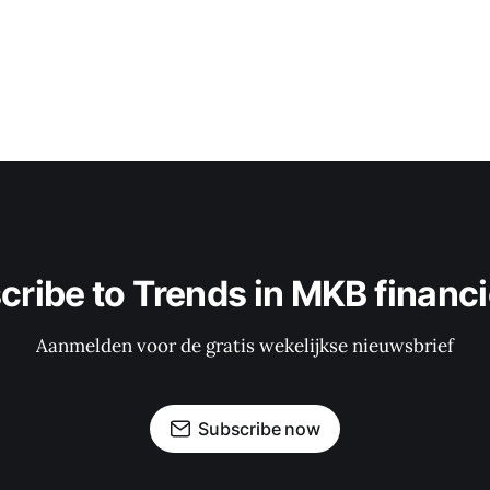
cribe to Trends in MKB financi
Aanmelden voor de gratis wekelijkse nieuwsbrief
Subscribe now