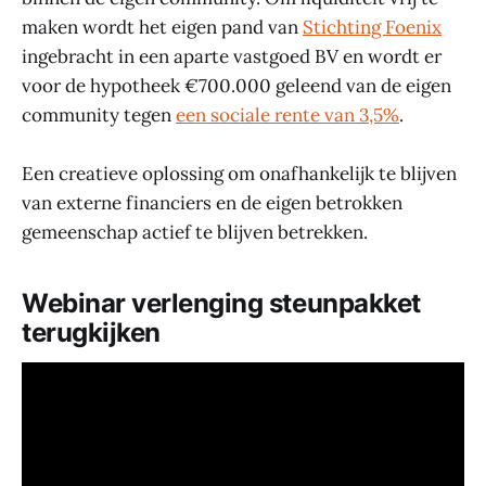
maken wordt het eigen pand van
Stichting Foenix
ingebracht in een aparte vastgoed BV en wordt er
voor de hypotheek €700.000 geleend van de eigen
community tegen
een sociale rente van 3,5%
.
Een creatieve oplossing om onafhankelijk te blijven
van externe financiers en de eigen betrokken
gemeenschap actief te blijven betrekken.
Webinar verlenging steunpakket
terugkijken