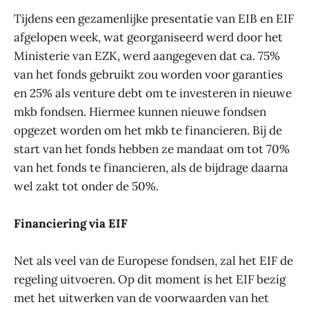
Tijdens een gezamenlijke presentatie van EIB en EIF
afgelopen week, wat georganiseerd werd door het
Ministerie van EZK, werd aangegeven dat ca. 75%
van het fonds gebruikt zou worden voor garanties
en 25% als venture debt om te investeren in nieuwe
mkb fondsen. Hiermee kunnen nieuwe fondsen
opgezet worden om het mkb te financieren. Bij de
start van het fonds hebben ze mandaat om tot 70%
van het fonds te financieren, als de bijdrage daarna
wel zakt tot onder de 50%.
Financiering via EIF
Net als veel van de Europese fondsen, zal het EIF de
regeling uitvoeren. Op dit moment is het EIF bezig
met het uitwerken van de voorwaarden van het