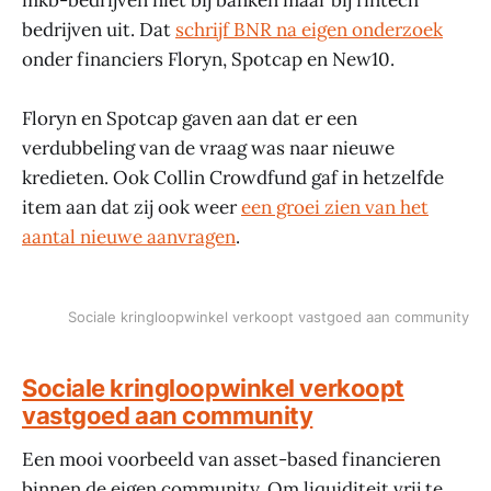
bedrijven uit. Dat
schrijf BNR na eigen onderzoek
onder financiers Floryn, Spotcap en New10.
Floryn en Spotcap gaven aan dat er een
verdubbeling van de vraag was naar nieuwe
kredieten. Ook Collin Crowdfund gaf in hetzelfde
item aan dat zij ook weer
een groei zien van het
aantal nieuwe aanvragen
.
Sociale kringloopwinkel verkoopt vastgoed aan community
Sociale kringloopwinkel verkoopt
vastgoed aan community
Een mooi voorbeeld van asset-based financieren
binnen de eigen community. Om liquiditeit vrij te