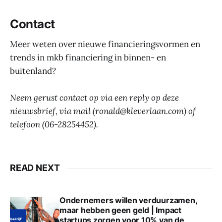
Contact
Meer weten over nieuwe financieringsvormen en
trends in mkb financiering in binnen- en
buitenland?
Neem gerust contact op via een reply op deze
nieuwsbrief, via mail (ronald@kleverlaan.com) of
telefoon (06-28254452).
READ NEXT
Ondernemers willen verduurzamen,
maar hebben geen geld | Impact
startups zorgen voor 10% van de