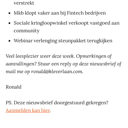
verstrekt
Mkb klopt vaker aan bij Fintech bedrijven
Sociale kringloopwinkel verkoopt vastgoed aan
community
Webinar verlenging steunpakket terugkijken
Veel leesplezier weer deze week. Opmerkingen of
aanvullingen? Stuur een reply op deze nieuwsbrief of
mail me op ronald@kleverlaan.com.
Ronald
PS. Deze nieuwsbrief doorgestuurd gekregen?
Aanmelden kan hier
.