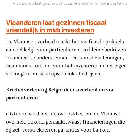
Vlaanderen laat gezinnen fiscaal vriendelijk in mkb investeren
Vlaanderen laat gezinnen fiscaal
vriendelijk in mkb investeren
De Vlaamse overheid maakt het via fiscale prikkels
aantrekkelijk voor particulieren om kleine bedrijven
financieel te ondersteunen. Dit kon al via leningen,
maar sinds kort ook voor het investeren in het eigen
vermogen van startups en mkb bedrijven.
Kredietverlening België door overheid en via
particulieren
Gisteren werd het nieuwe pakket van de Vlaamse
overheid bekend gemaakt. Naast financieringen die
zij zelf verstrekken en garanties voor banken