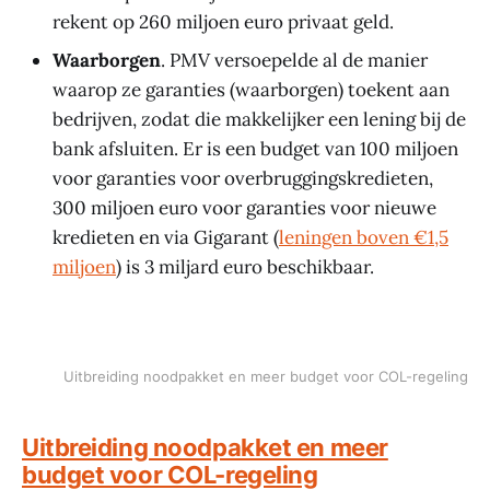
rekent op 260 miljoen euro privaat geld.
Waarborgen
. PMV versoepelde al de manier
waarop ze garanties (waarborgen) toekent aan
bedrijven, zodat die makkelijker een lening bij de
bank afsluiten. Er is een budget van 100 miljoen
voor garanties voor overbruggingskredieten,
300 miljoen euro voor garanties voor nieuwe
kredieten en via Gigarant (
leningen boven €1,5
miljoen
) is 3 miljard euro beschikbaar.
Uitbreiding noodpakket en meer budget voor COL-regeling
Uitbreiding noodpakket en meer
budget voor COL-regeling