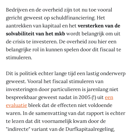
Bedrijven en de overheid zijn tot nu toe vooral
gericht geweest op schuldfinanciering. Het
aantrekken van kapitaal en het
versterken van de
solvabiliteit van het mkb
wordt belangrijk om uit
de crisis te investeren. De overheid zou hier een
belangrijke rol in kunnen spelen door dit fiscaal te
stimuleren.
Dit is politiek echter lange tijd een lastig onderwerp
geweest. Vooral het fiscaal stimuleren van
investeringen door particulieren is jarenlang niet
bespreekbaar geweest nadat in 2005 (!) uit
een
evaluatie
bleek dat de effecten niet voldoende
waren. In de samenvatting van dat rapport is echter
te lezen dat dit voornamelijk kwam door de
"indirecte" variant van de Durfkapitaalregeling,