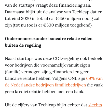
van de startups vraagt deze financiering aan.
Daarnaast blijkt uit de analyse van Techleap dat er
tot eind 2020 in totaal ca. €450 miljoen nodig zal
zijn (tot nu toe is er €300 miljoen toegekend).
Ondernemers zonder bancaire relatie vallen
buiten de regeling
Naast startups was deze COL-regeling ook bedoeld
voor bedrijven die voornamelijk vanuit eigen
(familie) vermogen zijn gefinancierd en geen
bancaire relatie hebben. Volgens ONL zijn
69% van
de Nederlandse bedrijven familiebedrijven
die vaak
geen kredietrelatie hebben met een bank.
Uit de cijfers van Techleap blijkt echter dat
slechts