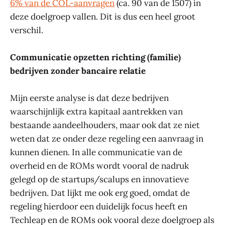
6% van de COL-aanvragen
(ca. 90 van de 1507) in
deze doelgroep vallen. Dit is dus een heel groot
verschil.
Communicatie opzetten richting (familie)
bedrijven zonder bancaire relatie
Mijn eerste analyse is dat deze bedrijven
waarschijnlijk extra kapitaal aantrekken van
bestaande aandeelhouders, maar ook dat ze niet
weten dat ze onder deze regeling een aanvraag in
kunnen dienen. In alle communicatie van de
overheid en de ROMs wordt vooral de nadruk
gelegd op de startups/scalups en innovatieve
bedrijven. Dat lijkt me ook erg goed, omdat de
regeling hierdoor een duidelijk focus heeft en
Techleap en de ROMs ook vooral deze doelgroep als