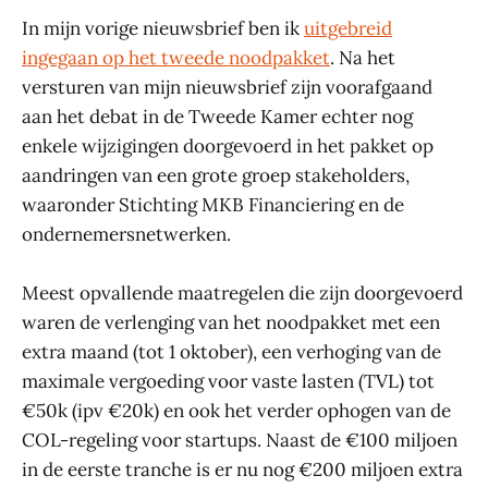
In mijn vorige nieuwsbrief ben ik
uitgebreid
ingegaan op het tweede noodpakket
. Na het
versturen van mijn nieuwsbrief zijn voorafgaand
aan het debat in de Tweede Kamer echter nog
enkele wijzigingen doorgevoerd in het pakket op
aandringen van een grote groep stakeholders,
waaronder Stichting MKB Financiering en de
ondernemersnetwerken.
Meest opvallende maatregelen die zijn doorgevoerd
waren de verlenging van het noodpakket met een
extra maand (tot 1 oktober), een verhoging van de
maximale vergoeding voor vaste lasten (TVL) tot
€50k (ipv €20k) en ook het verder ophogen van de
COL-regeling voor startups. Naast de €100 miljoen
in de eerste tranche is er nu nog €200 miljoen extra