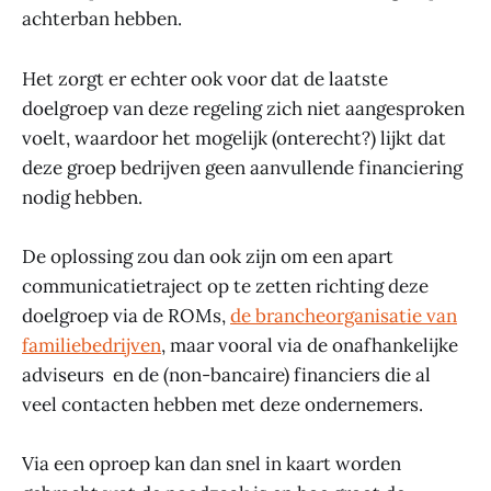
achterban hebben.
Het zorgt er echter ook voor dat de laatste
doelgroep van deze regeling zich niet aangesproken
voelt, waardoor het mogelijk (onterecht?) lijkt dat
deze groep bedrijven geen aanvullende financiering
nodig hebben.
De oplossing zou dan ook zijn om een apart
communicatietraject op te zetten richting deze
doelgroep via de ROMs,
de brancheorganisatie van
familiebedrijven
, maar vooral via de onafhankelijke
adviseurs en de (non-bancaire) financiers die al
veel contacten hebben met deze ondernemers.
Via een oproep kan dan snel in kaart worden