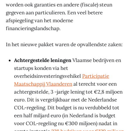
worden ook garanties en andere (fiscale) steun
gegeven aan particulieren. Een veel betere
afspiegeling van het moderne
financieringslandschap.
In het nieuwe pakket waren de opvallendste zaken:
Achtergestelde leningen
Vlaamse bedrijven en
startups konden via het
overheidsinvesteringsvehikel
Participatie
Maatschappij Vlaanderen
al terecht voor een
achtergestelde, 3 -jarige lening tot €2,8 miljoen
euro. Dit is vergelijkbaar met de Nederlandse
COL-regeling. Dit budget is nu verdubbeld tot
een half miljard euro (in Nederland is budget
voor COL-regeling nu €300 miljoen) nadat in