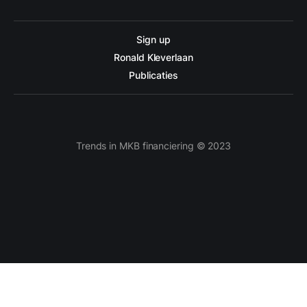
Sign up
Ronald Kleverlaan
Publicaties
Trends in MKB financiering © 2023