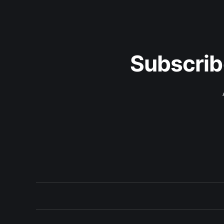
Subscrib