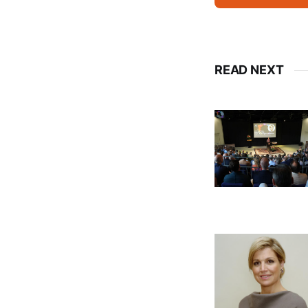
READ NEXT